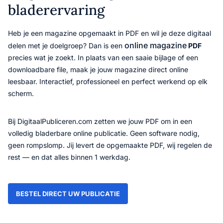
bladerervaring
Heb je een magazine opgemaakt in PDF en wil je deze digitaal
online magazine
delen met je doelgroep? Dan is een
PDF
precies wat je zoekt. In plaats van een saaie bijlage of een
downloadbare file, maak je jouw magazine direct online
leesbaar. Interactief, professioneel en perfect werkend op elk
scherm.
Bij DigitaalPubliceren.com zetten we jouw PDF om in een
volledig bladerbare online publicatie. Geen software nodig,
geen rompslomp. Jij levert de opgemaakte PDF, wij regelen de
rest — en dat alles binnen 1 werkdag.
BESTEL DIRECT UW PUBLICATIE