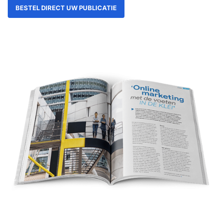
BESTEL DIRECT UW PUBLICATIE