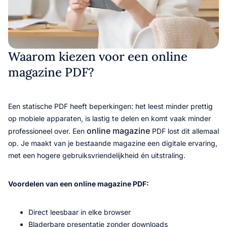
Waarom kiezen voor een online
magazine PDF?
Een statische PDF heeft beperkingen: het leest minder prettig
op mobiele apparaten, is lastig te delen en komt vaak minder
online magazine
professioneel over. Een
PDF lost dit allemaal
op. Je maakt van je bestaande magazine een digitale ervaring,
met een hogere gebruiksvriendelijkheid én uitstraling.
Voordelen van een online magazine PDF:
Direct leesbaar in elke browser
Bladerbare presentatie zonder downloads