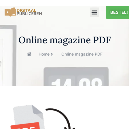
BESTEL!
Online magazine PDF
Home
Online magazine PDF