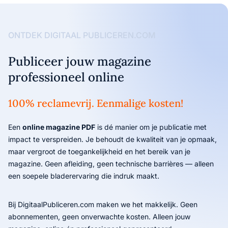
ONTDEK DIGITAAL PUBLICEREN.COM
Publiceer jouw magazine
professioneel online
100% reclamevrij. Eenmalige kosten!
Een
online magazine PDF
is dé manier om je publicatie met
impact te verspreiden. Je behoudt de kwaliteit van je opmaak,
maar vergroot de toegankelijkheid en het bereik van je
magazine. Geen afleiding, geen technische barrières — alleen
een soepele bladerervaring die indruk maakt.
Bij DigitaalPubliceren.com maken we het makkelijk. Geen
abonnementen, geen onverwachte kosten. Alleen jouw