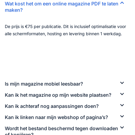
Wat kost het om een online magazine PDF te laten
maken?
De prijs is €75 per publicatie. Dit is inclusief optimalisatie voor
alle schermformaten, hosting en levering binnen 1 werkdag.
Is mijn magazine mobiel leesbaar?
Kan ik het magazine op mijn website plaatsen?
Kan ik achteraf nog aanpassingen doen?
Kan ik linken naar mijn webshop of pagina’s?
Wordt het bestand beschermd tegen downloaden
of kopiëren?