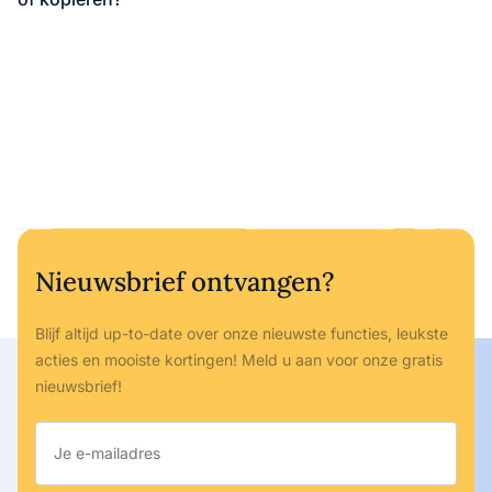
Nieuwsbrief ontvangen?
Blijf altijd up-to-date over onze nieuwste functies, leukste
acties en mooiste kortingen! Meld u aan voor onze gratis
nieuwsbrief!