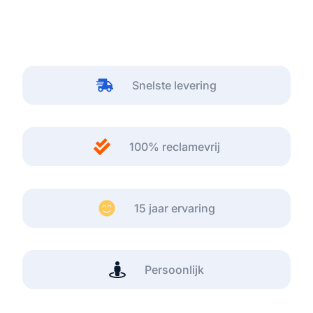
Snelste levering
100% reclamevrij
15 jaar ervaring
Persoonlijk