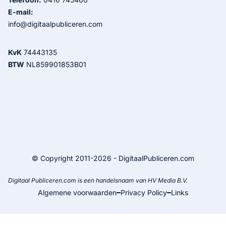
E-mail:
info@digitaalpubliceren.com
KvK
74443135
BTW
NL859901853B01
© Copyright 2011-2026 - DigitaalPubliceren.com
Digitaal Publiceren.com is een handelsnaam van HV Media B.V.
Algemene voorwaarden
Privacy Policy
Links