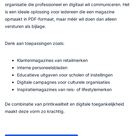
organisatie die professioneel en digitaal wil communiceren. Het
is een ideale oplossing voor iedereen die een magazine
opmaakt in PDF-formaat, maar méér wil doen dan alleen
versturen als bijlage.
Denk aan toepassingen zoals:
Klantenmagazines van retailmerken
Interne personeelsbladen
Educatieve uitgaven voor scholen of instellingen
Digitale campagnes voor culturele organisaties
Inspiratiemagazines van reis- of lifestylemerken
De combinatie van printkwaliteit en digitale toegankelijkheid
maakt deze vorm zo krachtig.