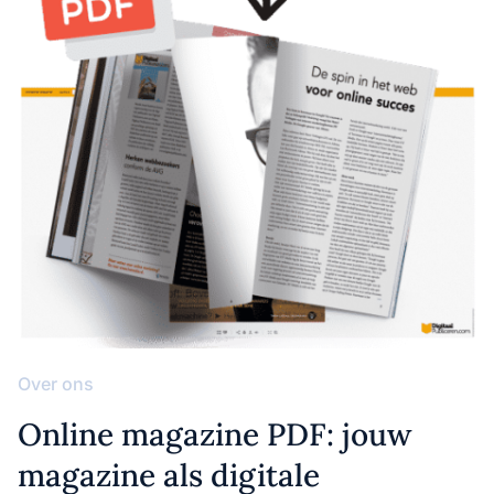
Over ons
Online magazine PDF: jouw
magazine als digitale