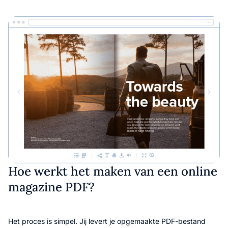
Hoe werkt het maken van een online
magazine PDF?
Het proces is simpel. Jij levert je opgemaakte PDF-bestand