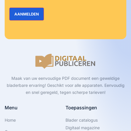
Maak van uw eenvoudige PDF document een geweldige
bladerbare ervaring! Geschikt voor alle apparaten. Eenvoudig
en snel geregeld, tegen scherpe tarieven!
Menu
Toepassingen
Home
Blader catalogus
Digitaal magazine