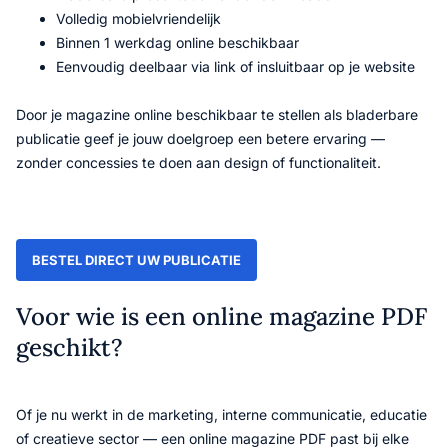
Volledig mobielvriendelijk
Binnen 1 werkdag online beschikbaar
Eenvoudig deelbaar via link of insluitbaar op je website
Door je magazine online beschikbaar te stellen als bladerbare
publicatie geef je jouw doelgroep een betere ervaring —
zonder concessies te doen aan design of functionaliteit.
BESTEL DIRECT UW PUBLICATIE
Voor wie is een online magazine PDF
geschikt?
Of je nu werkt in de marketing, interne communicatie, educatie
of creatieve sector — een online magazine PDF past bij elke