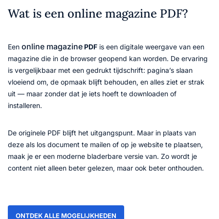
Wat is een online magazine PDF?
online magazine
Een
PDF
is een digitale weergave van een
magazine die in de browser geopend kan worden. De ervaring
is vergelijkbaar met een gedrukt tijdschrift: pagina’s slaan
vloeiend om, de opmaak blijft behouden, en alles ziet er strak
uit — maar zonder dat je iets hoeft te downloaden of
installeren.
De originele PDF blijft het uitgangspunt. Maar in plaats van
deze als los document te mailen of op je website te plaatsen,
maak je er een moderne bladerbare versie van. Zo wordt je
content niet alleen beter gelezen, maar ook beter onthouden.
ONTDEK ALLE MOGELIJKHEDEN