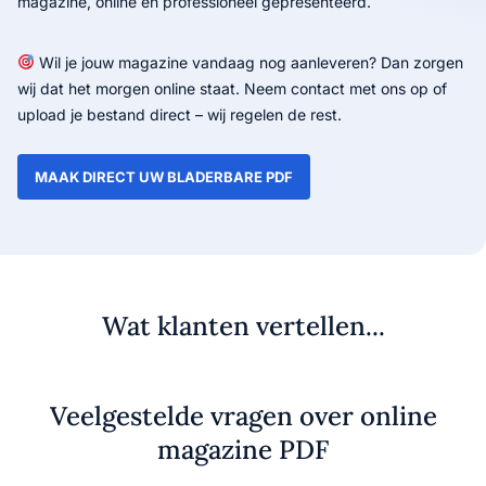
magazine, online én professioneel gepresenteerd.
Wil je jouw magazine vandaag nog aanleveren? Dan zorgen
wij dat het morgen online staat. Neem contact met ons op of
upload je bestand direct – wij regelen de rest.
MAAK DIRECT UW BLADERBARE PDF
Wat klanten vertellen...
Veelgestelde vragen over online
magazine PDF