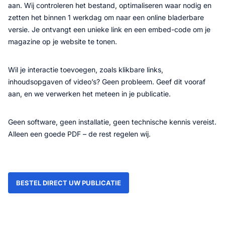
aan. Wij controleren het bestand, optimaliseren waar nodig en
zetten het binnen 1 werkdag om naar een online bladerbare
versie. Je ontvangt een unieke link en een embed-code om je
magazine op je website te tonen.
Wil je interactie toevoegen, zoals klikbare links,
inhoudsopgaven of video’s? Geen probleem. Geef dit vooraf
aan, en we verwerken het meteen in je publicatie.
Geen software, geen installatie, geen technische kennis vereist.
Alleen een goede PDF – de rest regelen wij.
BESTEL DIRECT UW PUBLICATIE