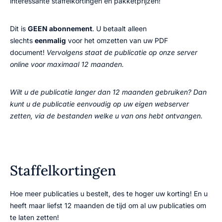
interessante staffelkortingen en pakketprijzen!
Dit is
GEEN abonnement
. U betaalt alleen
slechts
eenmalig
voor het omzetten van uw PDF
document!
Vervolgens staat de publicatie op onze server
online voor maximaal 12 maanden.
Wilt u de publicatie langer dan 12 maanden gebruiken? Dan
kunt u de publicatie eenvoudig op uw eigen webserver
zetten, via de bestanden welke u van ons hebt ontvangen.
Staffelkortingen
Hoe meer publicaties u bestelt, des te hoger uw korting! En u
heeft maar liefst 12 maanden de tijd om al uw publicaties om
te laten zetten!