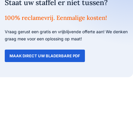
Staat uw staffel er niet tussen?
100% reclamevrij. Eenmalige kosten!
Vraag gerust een gratis en vrijblijvende offerte aan! We denken
graag mee voor een oplossing op maat!
MAAK DIRECT UW BLADERBARE PDF