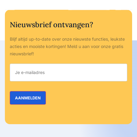
Nieuwsbrief ontvangen?
Blijf altijd up-to-date over onze nieuwste functies, leukste
acties en mooiste kortingen! Meld u aan voor onze gratis
nieuwsbrief!