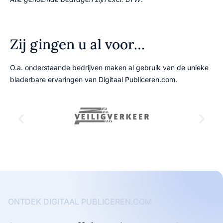
Zij gingen u al voor…
O.a. onderstaande bedrijven maken al gebruik van de unieke
bladerbare ervaringen van Digitaal Publiceren.com.
ONTDEK DIGITAAL PUBLICEREN.COM