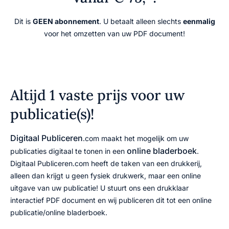
Dit is
GEEN abonnement
. U betaalt alleen slechts
eenmalig
voor het omzetten van uw PDF document!
Altijd 1 vaste prijs voor uw
publicatie(s)!
Digitaal Publiceren
.com maakt het mogelijk om uw
online bladerboek
publicaties digitaal te tonen in een
.
Digitaal Publiceren.com heeft de taken van een drukkerij,
alleen dan krijgt u geen fysiek drukwerk, maar een online
uitgave van uw publicatie! U stuurt ons een drukklaar
interactief PDF document en wij publiceren dit tot een online
publicatie/online bladerboek.