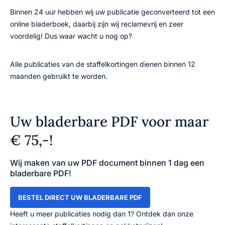
Binnen 24 uur hebben wij uw publicatie geconverteerd tot een
online bladerboek, daarbij zijn wij reclamevrij en zeer
voordelig! Dus waar wacht u nog op?
Alle publicaties van de staffelkortingen dienen binnen 12
maanden gebruikt te worden.
Uw bladerbare PDF voor maar
€ 75,-!
Wij maken van uw PDF document binnen 1 dag een
bladerbare PDF!
BESTEL DIRECT UW BLADERBARE PDF
Heeft u meer publicaties nodig dan 1? Ontdek dan onze