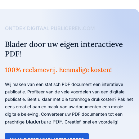
ONTDEK DIGITAAL PUBLICEREN.COM
Blader door uw eigen interactieve
PDF!
100% reclamevrij. Eenmalige kosten!
Wij maken van een statisch PDF document een interatieve
publicatie. Profiteer van de vele voordelen van een digitale
publicatie. Bent u klaar met die torenhoge drukkosten? Pak het
eens creatief aan en maak van uw documenten een mooie
digitale beleving. Converteer uw PDF documenten tot een
bladerbare PDF
prachtige
. Creatief, snel en voordelig!