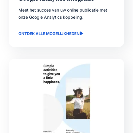
Meet het succes van uw online publicatie met
onze Google Analytics koppeling.
ONTDEK ALLE MOGELIJKHEDEN