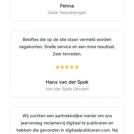
Fenna
Gede Verpakkingen
Beloftes die op de site staan vermeld worden
nagekomen. Snelle service en een mooi resultaat.
Zeer tevreden.





Hans van der Spek
Van der Spek Uitvaart
Wij zochten een aantrekkelijke manier om ons
jaarverslag reclamevrij digitaal te publiceren en
hebben die gevonden in digitaalpubliceren.com. Na