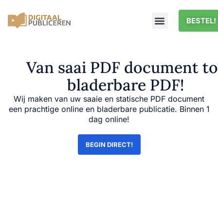
BESTEL!
Van saai PDF document to
bladerbare PDF!
Wij maken van uw saaie en statische PDF document
een prachtige online en bladerbare publicatie. Binnen 1
dag online!
BEGIN DIRECT!