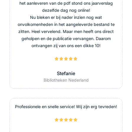
het aanleveren van de pdf stond ons jaarverslag
dezelfde dag nog online!
Nu bleken er bij nader inzien nog wat
onvolkomenheden in het aangeleverde bestand te
zitten. Heel vervelend. Maar men heeft ons direct
geholpen en de publicatie vervangen. Daarom
ontvangen zij van ons een dikke 10!





Stefanie
Bibliotheken Nederland
Professionele en snelle service! Wij zijn erg tevreden!




