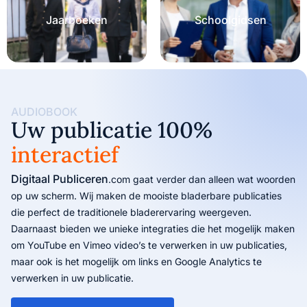
Jaarboeken
Schoolgidsen
AUDIOBOOK
Uw publicatie 100%
interactief
Digitaal Publiceren
.com gaat verder dan alleen wat woorden
op uw scherm. Wij maken de mooiste bladerbare publicaties
die perfect de traditionele bladerervaring weergeven.
Daarnaast bieden we unieke integraties die het mogelijk maken
om YouTube en Vimeo video’s te verwerken in uw publicaties,
maar ook is het mogelijk om links en Google Analytics te
verwerken in uw publicatie.