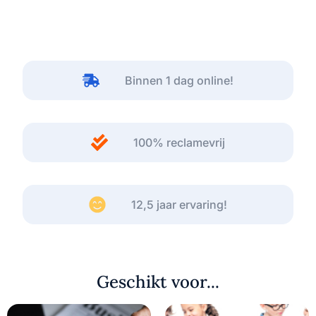
Binnen 1 dag online!
100% reclamevrij
12,5 jaar ervaring!
Geschikt voor...