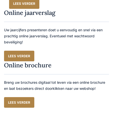
LEES VERDER
Online jaarverslag
Uw jaarcijfers presenteren doet u eenvoudig en snel via een
prachtig online jaarverslag. Eventueel met wachtwoord
beveiliging!
LEES VERDER
Online brochure
Breng uw brochures digitaal tot leven via een online brochure
en laat bezoekers direct doorklikken naar uw webshop!
LEES VERDER