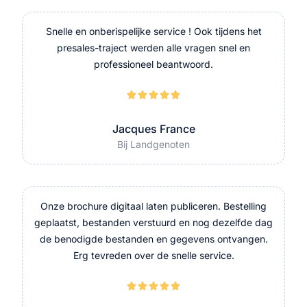
Snelle en onberispelijke service ! Ook tijdens het
presales-traject werden alle vragen snel en
professioneel beantwoord.





Jacques France
Bij Landgenoten
Onze brochure digitaal laten publiceren. Bestelling
geplaatst, bestanden verstuurd en nog dezelfde dag
de benodigde bestanden en gegevens ontvangen.
Erg tevreden over de snelle service.




