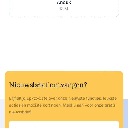
Anouk
KLM
Nieuwsbrief ontvangen?
Blijf altijd up-to-date over onze nieuwste functies, leukste
acties en mooiste kortingen! Meld u aan voor onze gratis
nieuwsbrief!