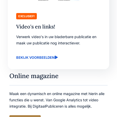
EXCLUSIEF!
Video's en links!
Verwerk video's in uw bladerbare publicatie en
maak uw publicatie nog interactiever.
BEKIJK VOORBEELDEN
Online magazine
Maak een dynamisch en online magazine met hierin alle
functies die u wenst. Van Google Analytics tot video
integratie. Bij DigitaalPubliceren is alles mogelijk.