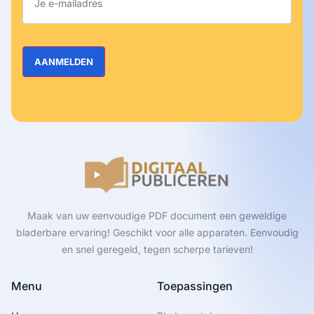
Maak van uw eenvoudige PDF document een geweldige
bladerbare ervaring! Geschikt voor alle apparaten. Eenvoudig
en snel geregeld, tegen scherpe tarieven!
Menu
Toepassingen