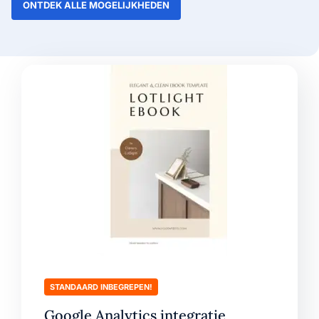
ONTDEK ALLE MOGELIJKHEDEN
STANDAARD INBEGREPEN!
Google Analytics integratie