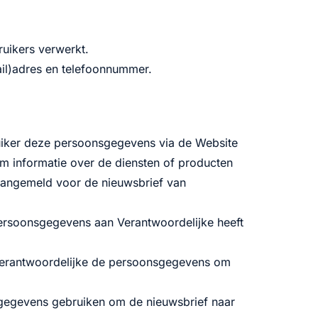
uikers verwerkt.
il)adres en telefoonnummer.
uiker deze persoonsgegevens via de Website
m informatie over de diensten of producten
 aangemeld voor de nieuwsbrief van
ersoonsgegevens aan Verantwoordelijke heeft
 Verantwoordelijke de persoonsgegevens om
sgegevens gebruiken om de nieuwsbrief naar