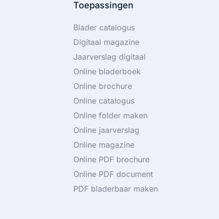
Toepassingen
Blader catalogus
Digitaal magazine
Jaarverslag digitaal
Online bladerboek
Online brochure
Online catalogus
Online folder maken
Online jaarverslag
Online magazine
Online PDF brochure
Online PDF document
PDF bladerbaar maken