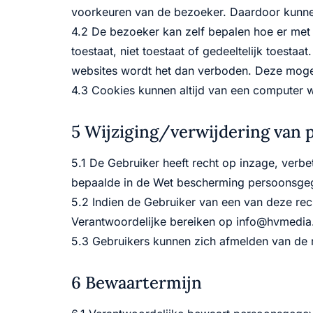
voorkeuren van de bezoeker. Daardoor kunnen
4.2 De bezoeker kan zelf bepalen hoe er met 
toestaat, niet toestaat of gedeeltelijk toesta
websites wordt het dan verboden. Deze moge
4.3 Cookies kunnen altijd van een computer 
5 Wijziging/verwijdering van
5.1 De Gebruiker heeft recht op inzage, verb
bepaalde in de Wet bescherming persoonsge
5.2 Indien de Gebruiker van een van deze rec
Verantwoordelijke bereiken op info@hvmedia.
5.3 Gebruikers kunnen zich afmelden van de n
6 Bewaartermijn