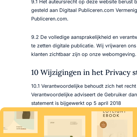
9.1 Het auteursrecht op deze website berust 
gesteld aan Digitaal Publiceren.com Vermeni
Publiceren.com.
9.2 De volledige aansprakelijkheid en verant
te zetten digitale publicatie. Wij vrijwaren o
klanten zichtbaar zijn op onze webomgeving.
10 Wijzigingen in het Privacy 
10.1 Verantwoordelijke behoudt zich het rech
Verantwoordelijke adviseert de Gebruiker dan
statement is bijgewerkt op 5 april 2018