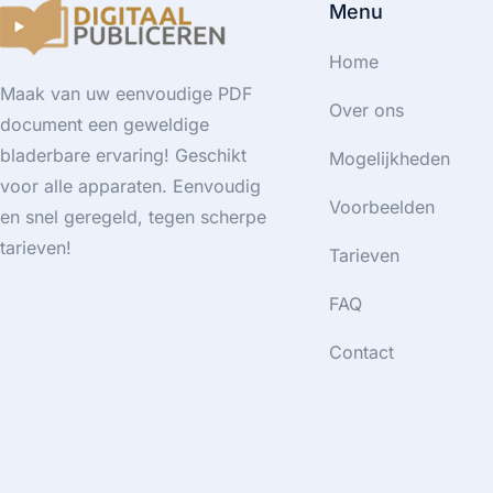
Menu
Home
Maak van uw eenvoudige PDF
Over ons
document een geweldige
bladerbare ervaring! Geschikt
Mogelijkheden
voor alle apparaten. Eenvoudig
Voorbeelden
en snel geregeld, tegen scherpe
tarieven!
Tarieven
FAQ
Contact