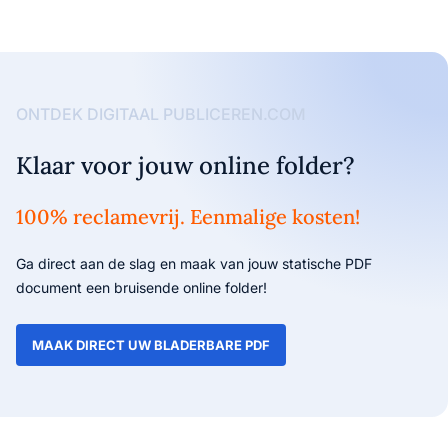
ONTDEK DIGITAAL PUBLICEREN.COM
Klaar voor jouw online folder?
100% reclamevrij. Eenmalige kosten!
Ga direct aan de slag en maak van jouw statische PDF
document een bruisende online folder!
MAAK DIRECT UW BLADERBARE PDF