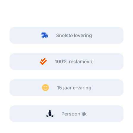
Snelste levering
100% reclamevrij
15 jaar ervaring
Persoonlijk