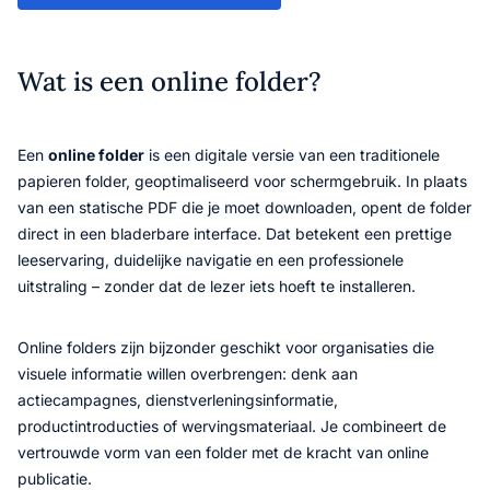
Wat is een online folder?
Een
online folder
is een digitale versie van een traditionele
papieren folder, geoptimaliseerd voor schermgebruik. In plaats
van een statische PDF die je moet downloaden, opent de folder
direct in een bladerbare interface. Dat betekent een prettige
leeservaring, duidelijke navigatie en een professionele
uitstraling – zonder dat de lezer iets hoeft te installeren.
Online folders zijn bijzonder geschikt voor organisaties die
visuele informatie willen overbrengen: denk aan
actiecampagnes, dienstverleningsinformatie,
productintroducties of wervingsmateriaal. Je combineert de
vertrouwde vorm van een folder met de kracht van online
publicatie.