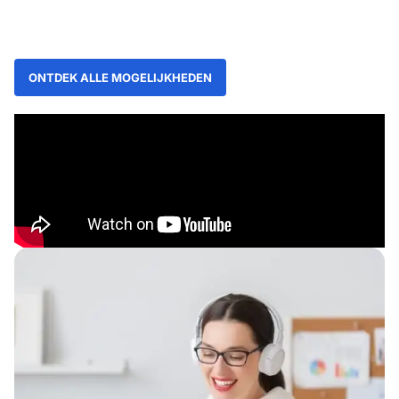
ONTDEK ALLE MOGELIJKHEDEN