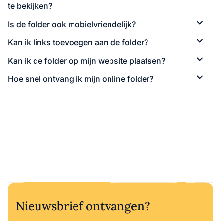
te bekijken?
Is de folder ook mobielvriendelijk?
Kan ik links toevoegen aan de folder?
Kan ik de folder op mijn website plaatsen?
Hoe snel ontvang ik mijn online folder?
Nieuwsbrief ontvangen?