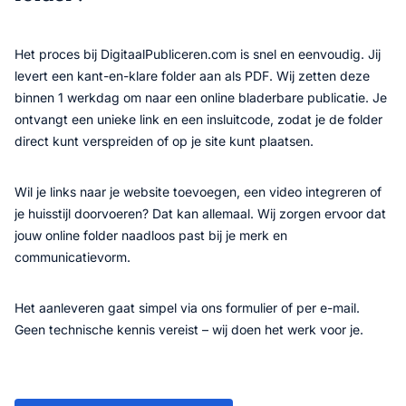
Het proces bij DigitaalPubliceren.com is snel en eenvoudig. Jij
levert een kant-en-klare folder aan als PDF. Wij zetten deze
binnen 1 werkdag om naar een online bladerbare publicatie. Je
ontvangt een unieke link en een insluitcode, zodat je de folder
direct kunt verspreiden of op je site kunt plaatsen.
Wil je links naar je website toevoegen, een video integreren of
je huisstijl doorvoeren? Dat kan allemaal. Wij zorgen ervoor dat
jouw online folder naadloos past bij je merk en
communicatievorm.
Het aanleveren gaat simpel via ons formulier of per e-mail.
Geen technische kennis vereist – wij doen het werk voor je.