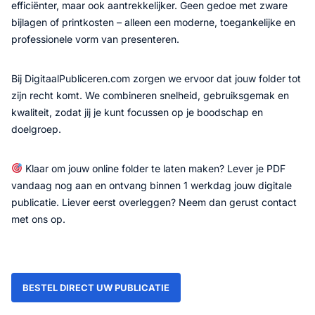
efficiënter, maar ook aantrekkelijker. Geen gedoe met zware
bijlagen of printkosten – alleen een moderne, toegankelijke en
professionele vorm van presenteren.
Bij DigitaalPubliceren.com zorgen we ervoor dat jouw folder tot
zijn recht komt. We combineren snelheid, gebruiksgemak en
kwaliteit, zodat jij je kunt focussen op je boodschap en
doelgroep.
Klaar om jouw online folder te laten maken? Lever je PDF
vandaag nog aan en ontvang binnen 1 werkdag jouw digitale
publicatie. Liever eerst overleggen? Neem dan gerust contact
met ons op.
BESTEL DIRECT UW PUBLICATIE