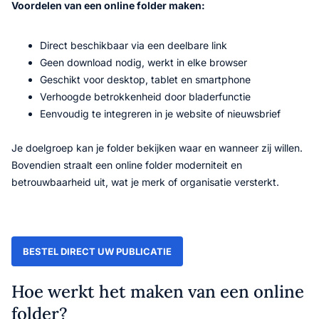
Voordelen van een online folder maken:
Direct beschikbaar via een deelbare link
Geen download nodig, werkt in elke browser
Geschikt voor desktop, tablet en smartphone
Verhoogde betrokkenheid door bladerfunctie
Eenvoudig te integreren in je website of nieuwsbrief
Je doelgroep kan je folder bekijken waar en wanneer zij willen.
Bovendien straalt een online folder moderniteit en
betrouwbaarheid uit, wat je merk of organisatie versterkt.
BESTEL DIRECT UW PUBLICATIE
Hoe werkt het maken van een online
folder?