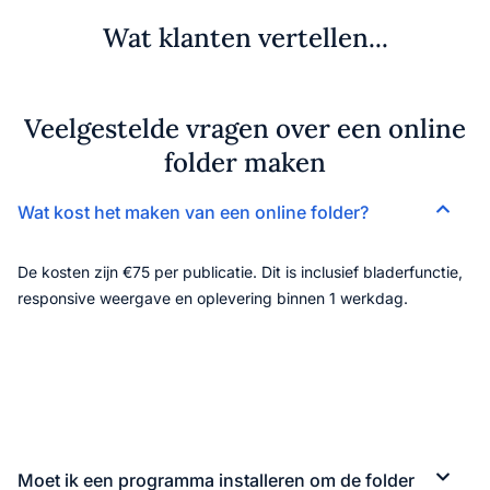
Wat klanten vertellen...
Veelgestelde vragen over een online
folder maken
Wat kost het maken van een online folder?
De kosten zijn €75 per publicatie. Dit is inclusief bladerfunctie,
responsive weergave en oplevering binnen 1 werkdag.
Moet ik een programma installeren om de folder