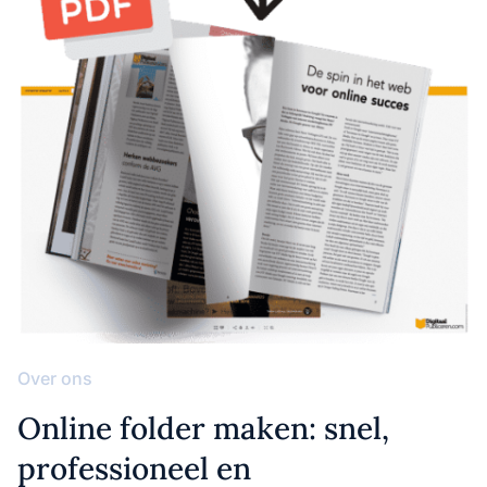
Over ons
Online folder maken: snel,
professioneel en