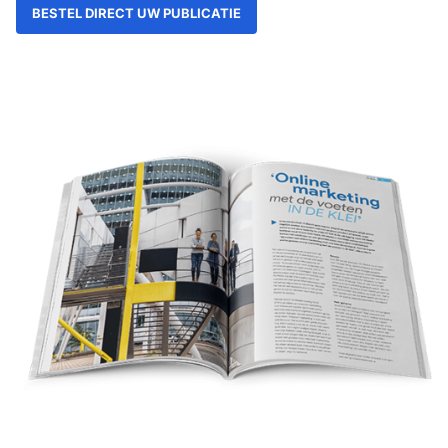
BESTEL DIRECT UW PUBLICATIE