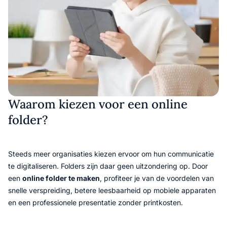
Waarom kiezen voor een online
folder?
Steeds meer organisaties kiezen ervoor om hun communicatie
te digitaliseren. Folders zijn daar geen uitzondering op. Door
een
online folder te maken
, profiteer je van de voordelen van
snelle verspreiding, betere leesbaarheid op mobiele apparaten
en een professionele presentatie zonder printkosten.