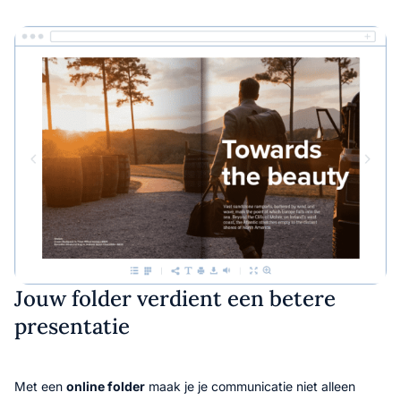
Jouw folder verdient een betere
presentatie
Met een
online folder
maak je je communicatie niet alleen