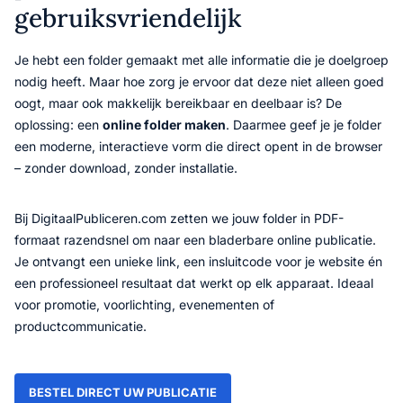
gebruiksvriendelijk
Je hebt een folder gemaakt met alle informatie die je doelgroep
nodig heeft. Maar hoe zorg je ervoor dat deze niet alleen goed
oogt, maar ook makkelijk bereikbaar en deelbaar is? De
oplossing: een
online folder maken
. Daarmee geef je je folder
een moderne, interactieve vorm die direct opent in de browser
– zonder download, zonder installatie.
Bij DigitaalPubliceren.com zetten we jouw folder in PDF-
formaat razendsnel om naar een bladerbare online publicatie.
Je ontvangt een unieke link, een insluitcode voor je website én
een professioneel resultaat dat werkt op elk apparaat. Ideaal
voor promotie, voorlichting, evenementen of
productcommunicatie.
BESTEL DIRECT UW PUBLICATIE