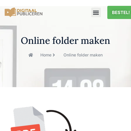
BESTEL!
Online folder maken
Home
Online folder maken