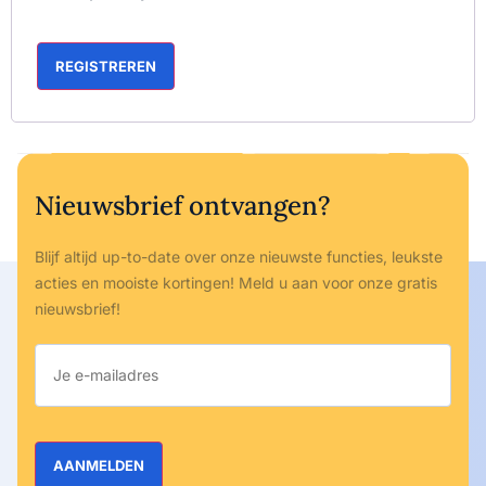
REGISTREREN
Nieuwsbrief ontvangen?
Blijf altijd up-to-date over onze nieuwste functies, leukste
acties en mooiste kortingen! Meld u aan voor onze gratis
nieuwsbrief!