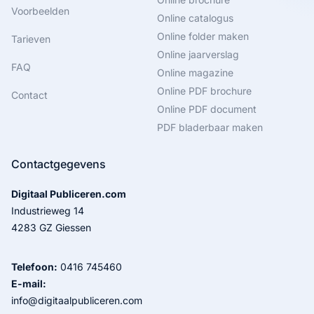
Voorbeelden
Online catalogus
Online folder maken
Tarieven
Online jaarverslag
FAQ
Online magazine
Online PDF brochure
Contact
Online PDF document
PDF bladerbaar maken
Contactgegevens
Digitaal Publiceren.com
Industrieweg 14
4283 GZ Giessen
Telefoon:
0416 745460
E-mail:
info@digitaalpubliceren.com