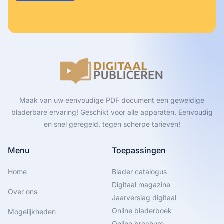
Maak van uw eenvoudige PDF document een geweldige
bladerbare ervaring! Geschikt voor alle apparaten. Eenvoudig
en snel geregeld, tegen scherpe tarieven!
Menu
Toepassingen
Home
Blader catalogus
Digitaal magazine
Over ons
Jaarverslag digitaal
Online bladerboek
Mogelijkheden
Online brochure