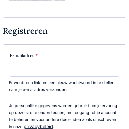
Registreren
E-mailadres
*
Er wordt een link om een nieuw wachtwoord in te stellen
naar je e-mailadres verzonden.
Je persoonlijke gegevens worden gebruikt om je ervaring
op deze site te ondersteunen, om toegang tot je account
te beheren en voor andere doeleinden zoals omschreven
privacybeleid
in onze
.