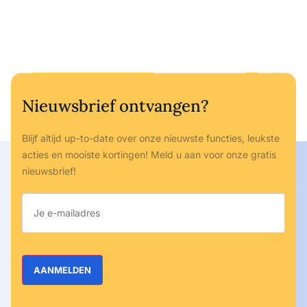
Nieuwsbrief ontvangen?
Blijf altijd up-to-date over onze nieuwste functies, leukste
acties en mooiste kortingen! Meld u aan voor onze gratis
nieuwsbrief!