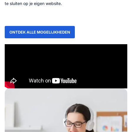
te sluiten op je eigen website.
ONTDEK ALLE MOGELIJKHEDEN