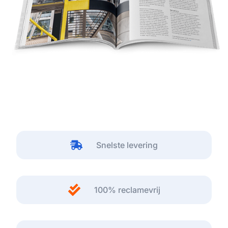
Snelste levering
100% reclamevrij