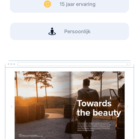
15 jaar ervaring
Persoonlijk