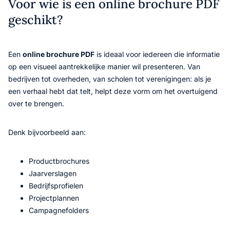
Voor wie is een online brochure PDF
geschikt?
Een
online brochure PDF
is ideaal voor iedereen die informatie
op een visueel aantrekkelijke manier wil presenteren. Van
bedrijven tot overheden, van scholen tot verenigingen: als je
een verhaal hebt dat telt, helpt deze vorm om het overtuigend
over te brengen.
Denk bijvoorbeeld aan:
Productbrochures
Jaarverslagen
Bedrijfsprofielen
Projectplannen
Campagnefolders