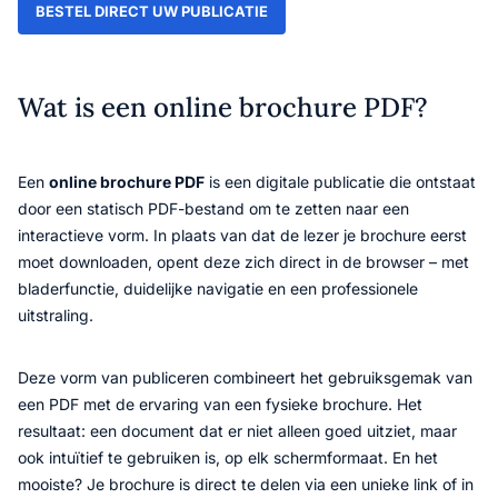
BESTEL DIRECT UW PUBLICATIE
Wat is een online brochure PDF?
Een
online brochure PDF
is een digitale publicatie die ontstaat
door een statisch PDF-bestand om te zetten naar een
interactieve vorm. In plaats van dat de lezer je brochure eerst
moet downloaden, opent deze zich direct in de browser – met
bladerfunctie, duidelijke navigatie en een professionele
uitstraling.
Deze vorm van publiceren combineert het gebruiksgemak van
een PDF met de ervaring van een fysieke brochure. Het
resultaat: een document dat er niet alleen goed uitziet, maar
ook intuïtief te gebruiken is, op elk schermformaat. En het
mooiste? Je brochure is direct te delen via een unieke link of in