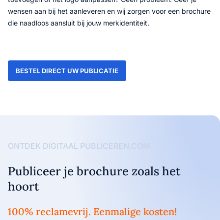
wensen aan bij het aanleveren en wij zorgen voor een brochure
die naadloos aansluit bij jouw merkidentiteit.
BESTEL DIRECT UW PUBLICATIE
ONTDEK DIGITAAL PUBLICEREN.COM
Publiceer je brochure zoals het
hoort
100% reclamevrij. Eenmalige kosten!