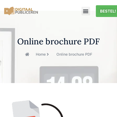
BESTEL!
Online brochure PDF
Home
Online brochure PDF