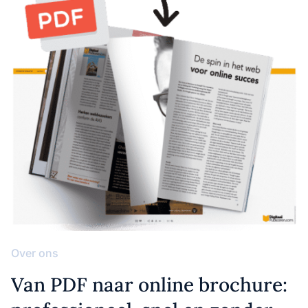
Over ons
Van PDF naar online brochure: