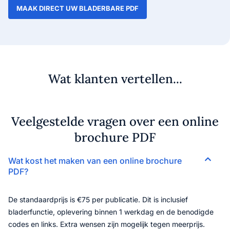
MAAK DIRECT UW BLADERBARE PDF
Wat klanten vertellen...
Veelgestelde vragen over een online
brochure PDF
Wat kost het maken van een online brochure
PDF?
De standaardprijs is €75 per publicatie. Dit is inclusief
bladerfunctie, oplevering binnen 1 werkdag en de benodigde
codes en links. Extra wensen zijn mogelijk tegen meerprijs.