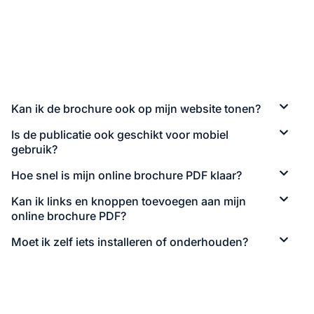
Kan ik de brochure ook op mijn website tonen?
Is de publicatie ook geschikt voor mobiel
gebruik?
Hoe snel is mijn online brochure PDF klaar?
Kan ik links en knoppen toevoegen aan mijn
online brochure PDF?
Moet ik zelf iets installeren of onderhouden?