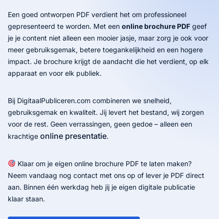
Een goed ontworpen PDF verdient het om professioneel
gepresenteerd te worden. Met een
online brochure PDF
geef
je je content niet alleen een mooier jasje, maar zorg je ook voor
meer gebruiksgemak, betere toegankelijkheid en een hogere
impact. Je brochure krijgt de aandacht die het verdient, op elk
apparaat en voor elk publiek.
Bij DigitaalPubliceren.com combineren we snelheid,
gebruiksgemak en kwaliteit. Jij levert het bestand, wij zorgen
voor de rest. Geen verrassingen, geen gedoe – alleen een
online presentatie
krachtige
.
Klaar om je eigen online brochure PDF te laten maken?
Neem vandaag nog contact met ons op of lever je PDF direct
aan. Binnen één werkdag heb jij je eigen digitale publicatie
klaar staan.