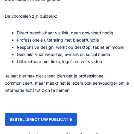
De voordelen zijn duidelijk:
Direct beschikbaar via link, geen download nodig
Professionele uitstraling met bladerfunctie
Responsive design: werkt op desktop, tablet én mobiel
Geschikt voor websites, e-mails en social media
Uitbreidbaar met links, logo’s en zelfs video
Je laat hiermee niet alleen zien dat je professioneel
communiceert, maar maakt het je lezers ook eenvoudiger om je
informatie écht tot zich te nemen.
BESTEL DIRECT UW PUBLICATIE