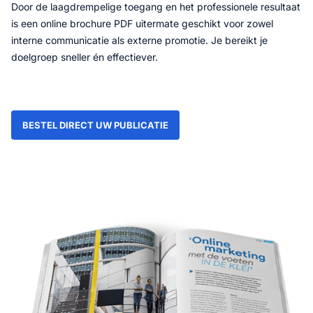
Door de laagdrempelige toegang en het professionele resultaat
is een online brochure PDF uitermate geschikt voor zowel
interne communicatie als externe promotie. Je bereikt je
doelgroep sneller én effectiever.
BESTEL DIRECT UW PUBLICATIE