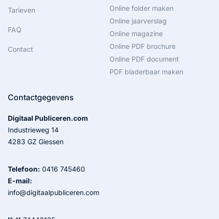
Online folder maken
Tarieven
Online jaarverslag
FAQ
Online magazine
Online PDF brochure
Contact
Online PDF document
PDF bladerbaar maken
Contactgegevens
Digitaal Publiceren.com
Industrieweg 14
4283 GZ Giessen
Telefoon:
0416 745460
E-mail:
info@digitaalpubliceren.com