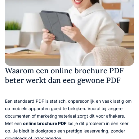
Waarom een online brochure PDF
beter werkt dan een gewone PDF
Een standaard PDF is statisch, onpersoonlijk en vaak lastig om
op mobiele apparaten goed te bekijken. Vooral bij langere
documenten of marketingmateriaal zorgt dit voor afhakers.
Met een
online brochure PDF
los je dit probleem in één keer
op. Je biedt je doelgroep een prettige leeservaring, zonder
downloads of inzoomgedoe.