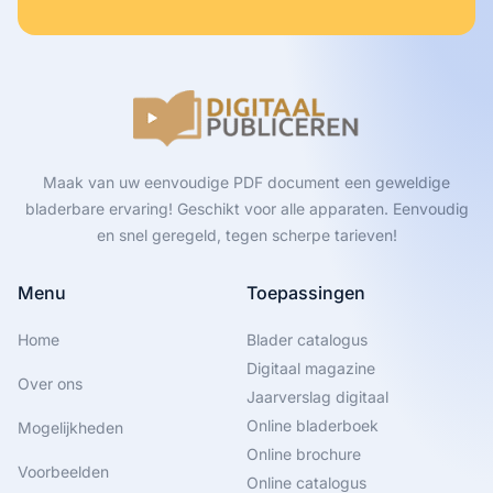
Maak van uw eenvoudige PDF document een geweldige
bladerbare ervaring! Geschikt voor alle apparaten. Eenvoudig
en snel geregeld, tegen scherpe tarieven!
Menu
Toepassingen
Home
Blader catalogus
Digitaal magazine
Over ons
Jaarverslag digitaal
Online bladerboek
Mogelijkheden
Online brochure
Voorbeelden
Online catalogus