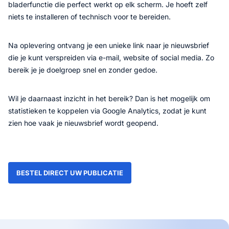
bladerfunctie die perfect werkt op elk scherm. Je hoeft zelf
niets te installeren of technisch voor te bereiden.
Na oplevering ontvang je een unieke link naar je nieuwsbrief
die je kunt verspreiden via e-mail, website of social media. Zo
bereik je je doelgroep snel en zonder gedoe.
Wil je daarnaast inzicht in het bereik? Dan is het mogelijk om
statistieken te koppelen via Google Analytics, zodat je kunt
zien hoe vaak je nieuwsbrief wordt geopend.
BESTEL DIRECT UW PUBLICATIE