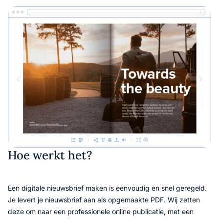
Hoe werkt het?
Een digitale nieuwsbrief maken is eenvoudig en snel geregeld.
Je levert je nieuwsbrief aan als opgemaakte PDF. Wij zetten
deze om naar een professionele online publicatie, met een