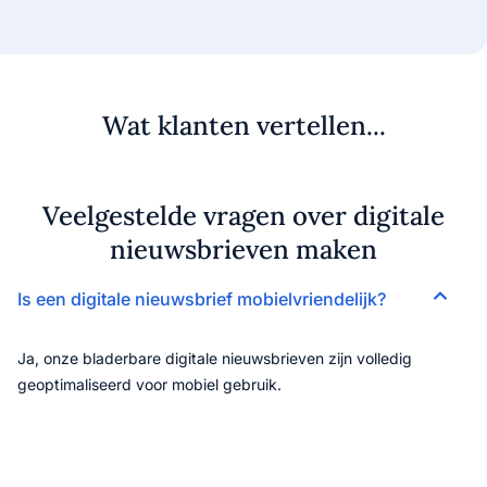
Wat klanten vertellen...
Veelgestelde vragen over digitale
nieuwsbrieven maken
Is een digitale nieuwsbrief mobielvriendelijk?
Ja, onze bladerbare digitale nieuwsbrieven zijn volledig
geoptimaliseerd voor mobiel gebruik.