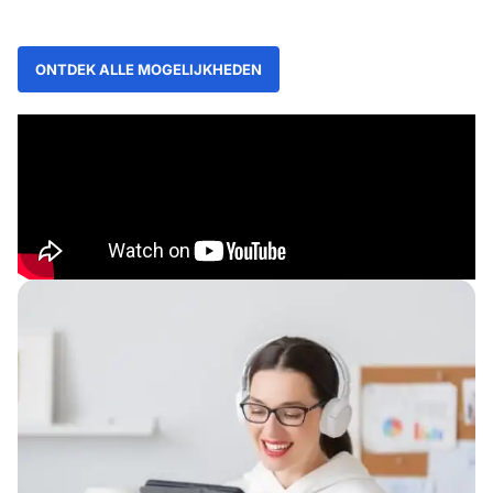
ONTDEK ALLE MOGELIJKHEDEN