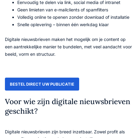
Eenvoudig te delen via link, social media of intranet
Geen limieten van e-mailclients of spamfilters
Volledig online te openen zonder download of installatie
Snelle oplevering – binnen één werkdag klaar
Digitale nieuwsbrieven maken het mogelijk om je content op
een aantrekkelijke manier te bundelen, met veel aandacht voor
beeld, vorm en structuur.
BESTEL DIRECT UW PUBLICATIE
Voor wie zijn digitale nieuwsbrieven
geschikt?
Digitale nieuwsbrieven zijn breed inzetbaar. Zowel profit als