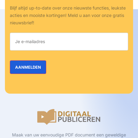
Blijf altijd up-to-date over onze nieuwste functies, leukste
acties en mooiste kortingen! Meld u aan voor onze gratis
nieuwsbrief!
Maak van uw eenvoudige PDF document een geweldige