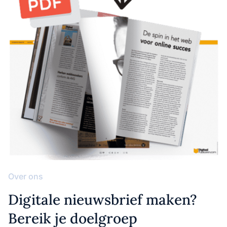
Over ons
Digitale nieuwsbrief maken?
Bereik je doelgroep