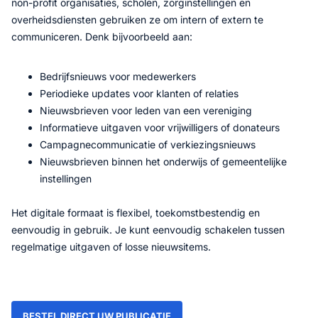
non-profit organisaties, scholen, zorginstellingen en
overheidsdiensten gebruiken ze om intern of extern te
communiceren. Denk bijvoorbeeld aan:
Bedrijfsnieuws voor medewerkers
Periodieke updates voor klanten of relaties
Nieuwsbrieven voor leden van een vereniging
Informatieve uitgaven voor vrijwilligers of donateurs
Campagnecommunicatie of verkiezingsnieuws
Nieuwsbrieven binnen het onderwijs of gemeentelijke
instellingen
Het digitale formaat is flexibel, toekomstbestendig en
eenvoudig in gebruik. Je kunt eenvoudig schakelen tussen
regelmatige uitgaven of losse nieuwsitems.
BESTEL DIRECT UW PUBLICATIE