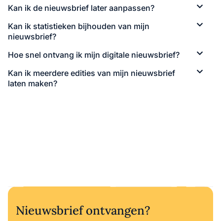
Kan ik de nieuwsbrief later aanpassen?
Kan ik statistieken bijhouden van mijn
nieuwsbrief?
Hoe snel ontvang ik mijn digitale nieuwsbrief?
Kan ik meerdere edities van mijn nieuwsbrief
laten maken?
Nieuwsbrief ontvangen?