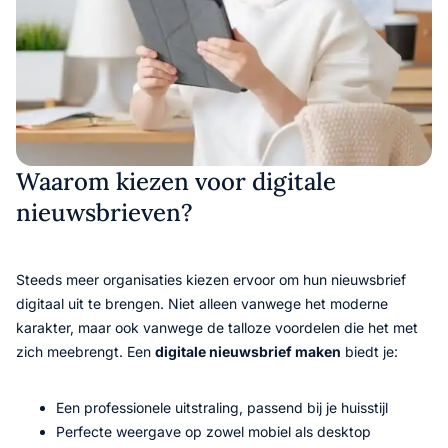
Waarom kiezen voor digitale
nieuwsbrieven?
Steeds meer organisaties kiezen ervoor om hun nieuwsbrief
digitaal uit te brengen. Niet alleen vanwege het moderne
karakter, maar ook vanwege de talloze voordelen die het met
zich meebrengt. Een
digitale nieuwsbrief maken
biedt je:
Een professionele uitstraling, passend bij je huisstijl
Perfecte weergave op zowel mobiel als desktop