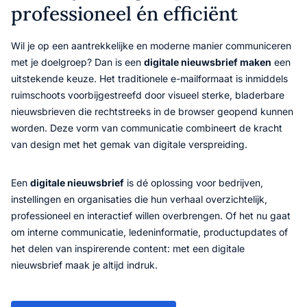
professioneel én efficiënt
Wil je op een aantrekkelijke en moderne manier communiceren
met je doelgroep? Dan is een
digitale nieuwsbrief maken
een
uitstekende keuze. Het traditionele e-mailformaat is inmiddels
ruimschoots voorbijgestreefd door visueel sterke, bladerbare
nieuwsbrieven die rechtstreeks in de browser geopend kunnen
worden. Deze vorm van communicatie combineert de kracht
van design met het gemak van digitale verspreiding.
Een
digitale nieuwsbrief
is dé oplossing voor bedrijven,
instellingen en organisaties die hun verhaal overzichtelijk,
professioneel en interactief willen overbrengen. Of het nu gaat
om interne communicatie, ledeninformatie, productupdates of
het delen van inspirerende content: met een digitale
nieuwsbrief maak je altijd indruk.