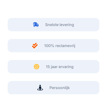
Snelste levering
100% reclamevrij
15 jaar ervaring
Persoonlijk