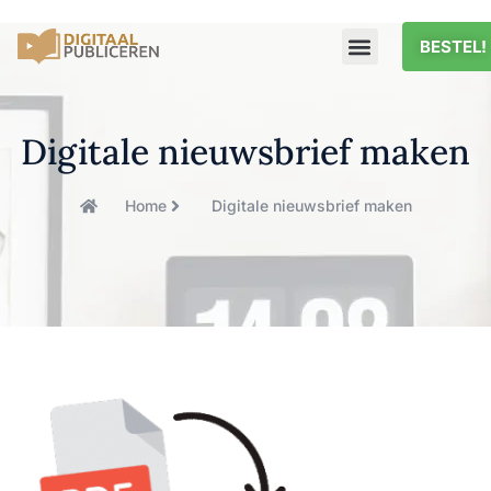
BESTEL!
Digitale nieuwsbrief maken
Home
Digitale nieuwsbrief maken