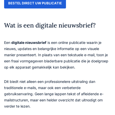
BESTEL DIRECT UW PUBLICATIE
Wat is een digitale nieuwsbrief?
Een
digitale nieuwsbrief
is een online publicatie waarin je
nieuws, updates en belangrijke informatie op een visuele
manier presenteert. In plaats van een tekstuele e-mail, toon je
een fraai vormgegeven bladerbare publicatie die je doelgroep
op elk apparaat gemakkelijk kan bekijken.
Dit biedt niet alleen een professionelere uitstraling dan
traditionele e-mails, maar ook een verbeterde
gebruikservaring. Geen lange lappen tekst of afleidende e-
mailstructuren, maar een helder overzicht dat uitnodigt om
verder te lezen.