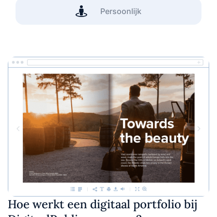
Persoonlijk
Hoe werkt een digitaal portfolio bij