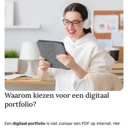
Waarom kiezen voor een digitaal
portfolio?
Een
digitaal portfolio
is niet zomaar een PDF op internet. Het