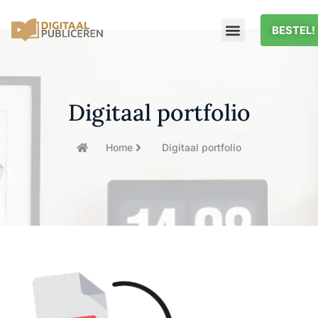
BESTEL!
Digitaal portfolio
Home
Digitaal portfolio