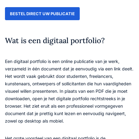
BESTEL DIRECT UW PUBLICATIE
Wat is een digitaal portfolio?
Een digitaal portfolio is een online publicatie van je werk,
verzameld in één document dat je eenvoudig via een link deelt.
Het wordt vaak gebruikt door studenten, freelancers,
kunstenaars, ontwerpers of sollicitanten die hun vaardigheden
visueel willen presenteren. In plaats van een PDF die je moet
downloaden, open je het digitale portfolio rechtstreeks in je
browser. Het ziet eruit als een professioneel vormgegeven
document dat je prettig kunt lezen en eenvoudig navigeert,
zowel op desktop als mobiel.
Het grote voordeel van een digitaal portfolio is de