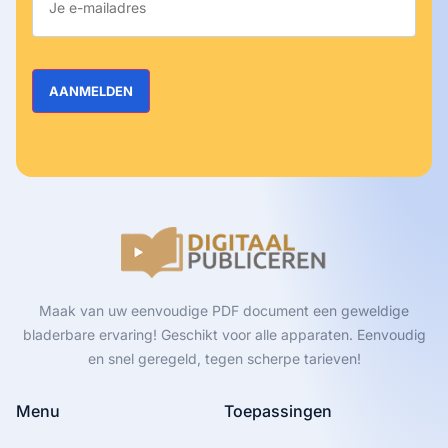
Maak van uw eenvoudige PDF document een geweldige
bladerbare ervaring! Geschikt voor alle apparaten. Eenvoudig
en snel geregeld, tegen scherpe tarieven!
Menu
Toepassingen