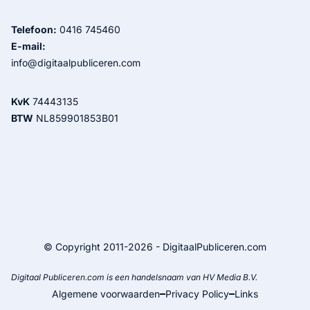
Telefoon:
0416 745460
E-mail:
info@digitaalpubliceren.com
KvK
74443135
BTW
NL859901853B01
© Copyright 2011-2026 - DigitaalPubliceren.com
Digitaal Publiceren.com is een handelsnaam van HV Media B.V.
Algemene voorwaarden
Privacy Policy
Links