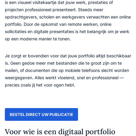
is een visueel visitekaartje dat jouw werk, prestaties of
projecten professioneel presenteert. Steeds meer
opdrachtgevers, scholen en werkgevers verwachten een online
portfolio. Door de opkomst van remote werken, online
sollicitaties en digitale presentaties is het belangrijk om je werk
op een moderne manier te tonen.
Je zorgt er bovendien voor dat jouw portfolio altijd beschikbaar
is. Geen gedoe meer met bestanden die te groot zijn om te
mailen, of documenten die op mobiele telefoons slecht worden
weergegeven. Alles werkt vloeiend, snel en professioneel —
precies zoals jij het voor ogen hebt.
BESTEL DIRECT UW PUBLICATIE
Voor wie is een digitaal portfolio