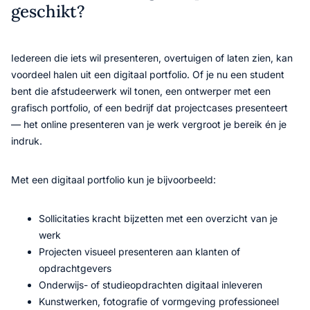
geschikt?
Iedereen die iets wil presenteren, overtuigen of laten zien, kan
voordeel halen uit een digitaal portfolio. Of je nu een student
bent die afstudeerwerk wil tonen, een ontwerper met een
grafisch portfolio, of een bedrijf dat projectcases presenteert
— het online presenteren van je werk vergroot je bereik én je
indruk.
Met een digitaal portfolio kun je bijvoorbeeld:
Sollicitaties kracht bijzetten met een overzicht van je
werk
Projecten visueel presenteren aan klanten of
opdrachtgevers
Onderwijs- of studieopdrachten digitaal inleveren
Kunstwerken, fotografie of vormgeving professioneel