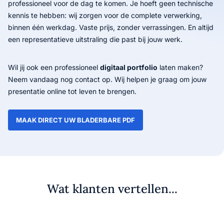
professioneel voor de dag te komen. Je hoeft geen technische
kennis te hebben: wij zorgen voor de complete verwerking,
binnen één werkdag. Vaste prijs, zonder verrassingen. En altijd
een representatieve uitstraling die past bij jouw werk.
Wil jij ook een professioneel
digitaal portfolio
laten maken?
Neem vandaag nog contact op. Wij helpen je graag om jouw
presentatie online tot leven te brengen.
MAAK DIRECT UW BLADERBARE PDF
Wat klanten vertellen...