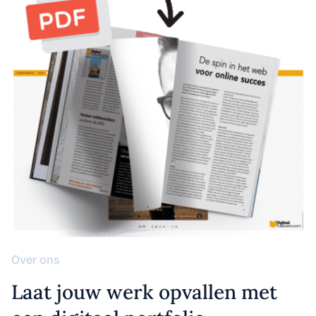
Over ons
Laat jouw werk opvallen met