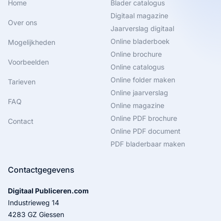
Home
Blader catalogus
Digitaal magazine
Over ons
Jaarverslag digitaal
Online bladerboek
Mogelijkheden
Online brochure
Voorbeelden
Online catalogus
Online folder maken
Tarieven
Online jaarverslag
FAQ
Online magazine
Online PDF brochure
Contact
Online PDF document
PDF bladerbaar maken
Contactgegevens
Digitaal Publiceren.com
Industrieweg 14
4283 GZ Giessen