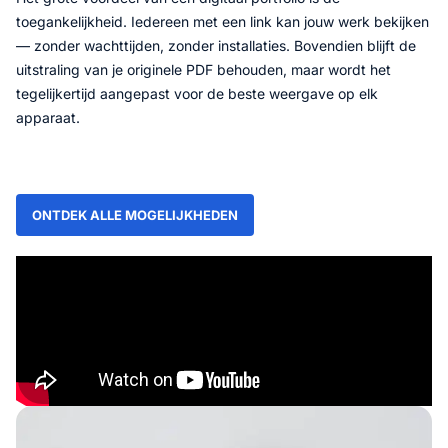
toegankelijkheid. Iedereen met een link kan jouw werk bekijken
— zonder wachttijden, zonder installaties. Bovendien blijft de
uitstraling van je originele PDF behouden, maar wordt het
tegelijkertijd aangepast voor de beste weergave op elk
apparaat.
ONTDEK ALLE MOGELIJKHEDEN