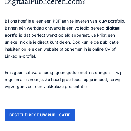
DigitaalPubliceren.com?
Bij ons hoef je alleen een PDF aan te leveren van jouw portfolio.
Binnen één werkdag ontvang je een volledig gereed
digitaal
portfolio
dat perfect werkt op elk apparaat. Je krijgt een
unieke link die je direct kunt delen. Ook kun je de publicatie
insluiten op je eigen website of opnemen in je online CV of
LinkedIn-profiel.
Er is geen software nodig, geen gedoe met instellingen — wij
regelen alles voor je. Zo houd jij de focus op je inhoud, terwijl
wij zorgen voor een vlekkeloze presentatie.
BESTEL DIRECT UW PUBLICATIE