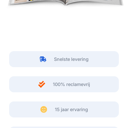
Snelste levering
100% reclamevrij
15 jaar ervaring