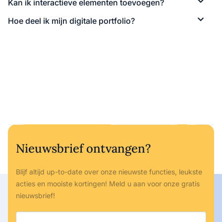
Kan ik interactieve elementen toevoegen?
Hoe deel ik mijn digitale portfolio?
Nieuwsbrief ontvangen?
Blijf altijd up-to-date over onze nieuwste functies, leukste
acties en mooiste kortingen! Meld u aan voor onze gratis
nieuwsbrief!