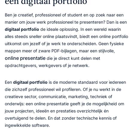
een digitaal portfolio
Ben je creatief, professioneel of student en op zoek naar een
manier om jouw werk professioneel te presenteren? Dan is een
digitaal portfolio
de ideale oplossing. In een wereld waarin
alles steeds sneller online plaatsvindt, biedt een online portfolio
uitkomst om jezelf of je werk te onderscheiden. Geen fysieke
mappen meer of zware PDF-bijlagen, maar een stijlvolle,
online presentatie
die je direct kunt delen met
opdrachtgevers, werkgevers of je netwerk.
Een
digitaal portfolio
is de moderne standaard voor iedereen
die zichzelf professioneel wil profileren. Of je nu werkt in de
creatieve sector, communicatie, marketing, techniek of
onderwijs: een online presentatie geeft je de mogelijkheid om
jouw projecten, ideeën en prestaties overzichtelijk én
overtuigend te delen. En dat zonder technische kennis of
ingewikkelde software.