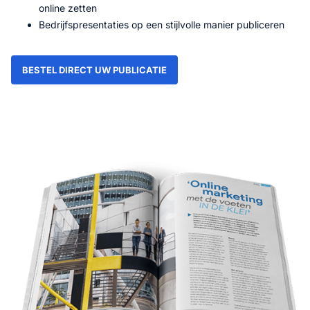
online zetten
Bedrijfspresentaties op een stijlvolle manier publiceren
BESTEL DIRECT UW PUBLICATIE