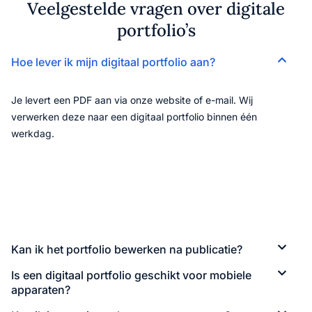
Veelgestelde vragen over digitale
portfolio’s
Hoe lever ik mijn digitaal portfolio aan?
Je levert een PDF aan via onze website of e-mail. Wij
verwerken deze naar een digitaal portfolio binnen één
werkdag.
Kan ik het portfolio bewerken na publicatie?
Is een digitaal portfolio geschikt voor mobiele
apparaten?