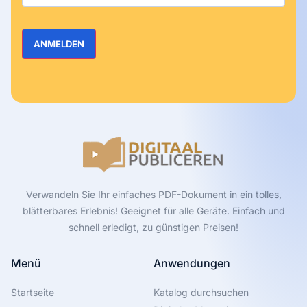
Verwandeln Sie Ihr einfaches PDF-Dokument in ein tolles,
blätterbares Erlebnis! Geeignet für alle Geräte. Einfach und
schnell erledigt, zu günstigen Preisen!
Menü
Anwendungen
Startseite
Katalog durchsuchen