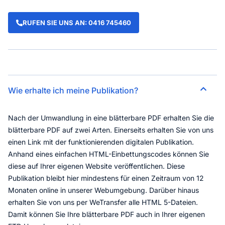
RUFEN SIE UNS AN: 0416 745460
Wie erhalte ich meine Publikation?
Nach der Umwandlung in eine blätterbare PDF erhalten Sie die
blätterbare PDF auf zwei Arten. Einerseits erhalten Sie von uns
einen Link mit der funktionierenden digitalen Publikation.
Anhand eines einfachen HTML-Einbettungscodes können Sie
diese auf Ihrer eigenen Website veröffentlichen. Diese
Publikation bleibt hier mindestens für einen Zeitraum von 12
Monaten online in unserer Webumgebung. Darüber hinaus
erhalten Sie von uns per WeTransfer alle HTML 5-Dateien.
Damit können Sie Ihre blätterbare PDF auch in Ihrer eigenen