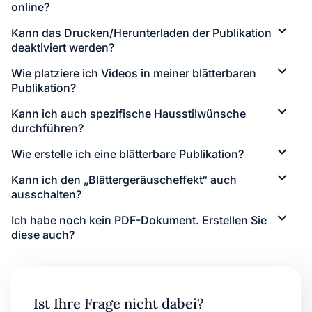
online?
Kann das Drucken/Herunterladen der Publikation
deaktiviert werden?
Wie platziere ich Videos in meiner blätterbaren
Publikation?
Kann ich auch spezifische Hausstilwünsche
durchführen?
Wie erstelle ich eine blätterbare Publikation?
Kann ich den „Blättergeräuscheffekt“ auch
ausschalten?
Ich habe noch kein PDF-Dokument. Erstellen Sie
diese auch?
Ist Ihre Frage nicht dabei?