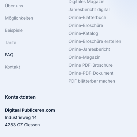
Digitales Magazin
Über uns
Jahresbericht digital
Online-Blätterbuch
Möglichkeiten
Online-Broschüre
Beispiele
Online-Katalog
Online-Broschüre erstellen
Tarife
Online-Jahresbericht
FAQ
Online-Magazin
Online PDF-Broschüre
Kontakt
Online-PDF-Dokument
PDF blätterbar machen
Kontaktdaten
Digitaal Publiceren.com
Industrieweg 14
4283 GZ Giessen