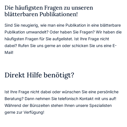
Die häufigsten Fragen zu unseren
blätterbaren Publikationen!
Sind Sie neugierig, wie man eine Publikation in eine blätterbare
Publikation umwandelt? Oder haben Sie Fragen? Wir haben die
häufigsten Fragen für Sie aufgelistet. Ist Ihre Frage nicht
dabei? Rufen Sie uns gerne an oder schicken Sie uns eine E-
Mail!
Direkt Hilfe benötigt?
Ist Ihre Frage nicht dabei oder wünschen Sie eine persönliche
Beratung? Dann nehmen Sie telefonisch Kontakt mit uns auf!
Während der Bürozeiten stehen Ihnen unsere Spezialisten
gerne zur Verfügung!