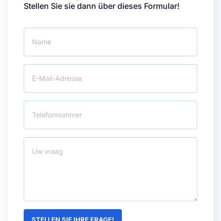
Stellen Sie sie dann über dieses Formular!
STELLEN SIE IHRE FRAGE!