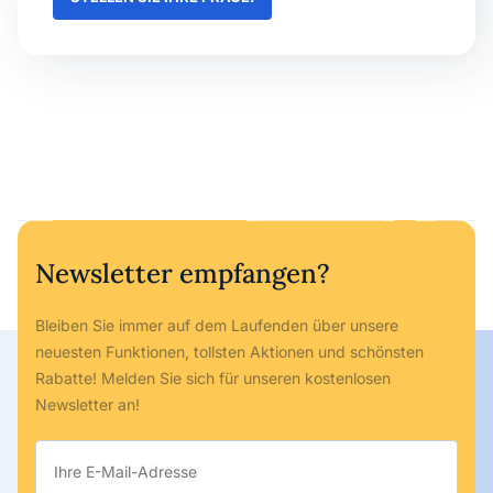
Newsletter empfangen?
Bleiben Sie immer auf dem Laufenden über unsere
neuesten Funktionen, tollsten Aktionen und schönsten
Rabatte! Melden Sie sich für unseren kostenlosen
Newsletter an!