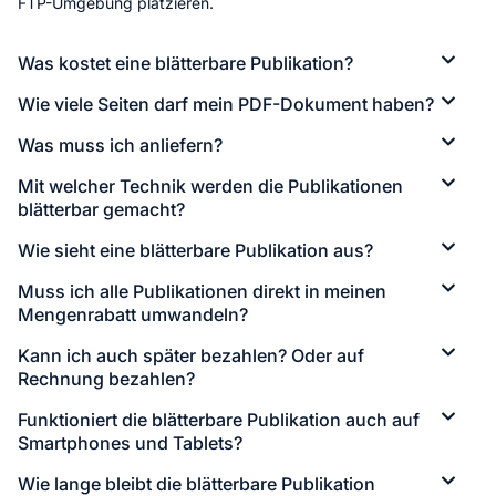
FTP-Umgebung platzieren.
Was kostet eine blätterbare Publikation?
Wie viele Seiten darf mein PDF-Dokument haben?
Was muss ich anliefern?
Mit welcher Technik werden die Publikationen
blätterbar gemacht?
Wie sieht eine blätterbare Publikation aus?
Muss ich alle Publikationen direkt in meinen
Mengenrabatt umwandeln?
Kann ich auch später bezahlen? Oder auf
Rechnung bezahlen?
Funktioniert die blätterbare Publikation auch auf
Smartphones und Tablets?
Wie lange bleibt die blätterbare Publikation