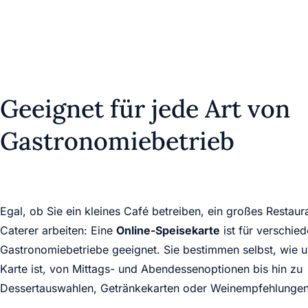
Geeignet für jede Art von
Gastronomiebetrieb
Egal, ob Sie ein kleines Café betreiben, ein großes Restaura
Caterer arbeiten: Eine
Online-Speisekarte
ist für verschie
Gastronomiebetriebe geeignet. Sie bestimmen selbst, wie u
Karte ist, von Mittags- und Abendessenoptionen bis hin zu
Dessertauswahlen, Getränkekarten oder Weinempfehlungen