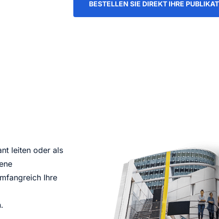
BESTELLEN SIE DIREKT IHRE PUBLIKA
nt leiten oder als
dene
mfangreich Ihre
.