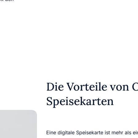
Die Vorteile von 
Speisekarten
Eine digitale Speisekarte ist mehr als ein