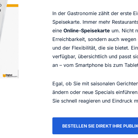
In der Gastronomie zählt der erste E
Speisekarte. Immer mehr Restaurants,
eine
Online-Speisekarte
um. Nicht n
Erreichbarkeit, sondern auch wegen 
und der Flexibilität, die sie bietet. E
verfügbar, übersichtlich und passt si
an – vom Smartphone bis zum Tablet
Egal, ob Sie mit saisonalen Gerichten
ändern oder neue Specials einführen
Sie schnell reagieren und Eindruck 
BESTELLEN SIE DIREKT IHRE PUBLI