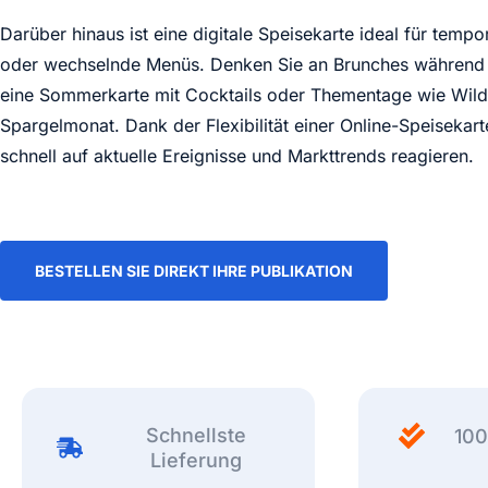
Darüber hinaus ist eine digitale Speisekarte ideal für temp
oder wechselnde Menüs. Denken Sie an Brunches während 
eine Sommerkarte mit Cocktails oder Thementage wie Wild
Spargelmonat. Dank der Flexibilität einer Online-Speisekar
schnell auf aktuelle Ereignisse und Markttrends reagieren.
BESTELLEN SIE DIREKT IHRE PUBLIKATION
Schnellste
100
Lieferung