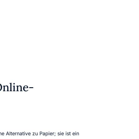
Online-
e Alternative zu Papier; sie ist ein