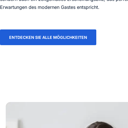
Erwartungen des modernen Gastes entspricht.
ENTDECKEN SIE ALLE MÖGLICHKEITEN