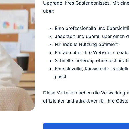
Upgrade Ihres Gasterlebnisses. Mit ein
über:
Eine professionelle und übersichtl
Jederzeit und überall über einen d
Für mobile Nutzung optimiert
Einfach über Ihre Website, soziale
Schnelle Lieferung ohne technisch
Eine stilvolle, konsistente Darste
passt
Diese Vorteile machen die Verwaltung u
effizienter und attraktiver für Ihre Gäste