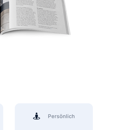
Persönlich