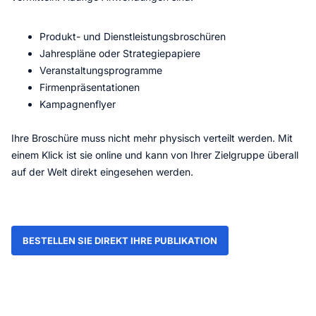
Produkt- und Dienstleistungsbroschüren
Jahrespläne oder Strategiepapiere
Veranstaltungsprogramme
Firmenpräsentationen
Kampagnenflyer
Ihre Broschüre muss nicht mehr physisch verteilt werden. Mit
einem Klick ist sie online und kann von Ihrer Zielgruppe überall
auf der Welt direkt eingesehen werden.
BESTELLEN SIE DIREKT IHRE PUBLIKATION