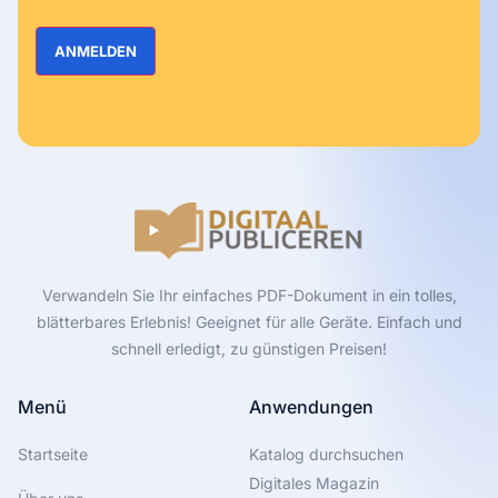
Verwandeln Sie Ihr einfaches PDF-Dokument in ein tolles,
blätterbares Erlebnis! Geeignet für alle Geräte. Einfach und
schnell erledigt, zu günstigen Preisen!
Menü
Anwendungen
Startseite
Katalog durchsuchen
Digitales Magazin