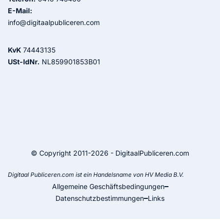
E-Mail:
info@digitaalpubliceren.com
KvK
74443135
USt-IdNr.
NL859901853B01
© Copyright 2011-2026 - DigitaalPubliceren.com
Digitaal Publiceren.com ist ein Handelsname von HV Media B.V.
Allgemeine Geschäftsbedingungen
Datenschutzbestimmungen
Links