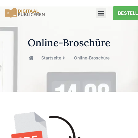
BESTELL
Online-Broschüre
Startseite
Online-Broschüre