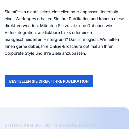
Sie müssen nichts selbst einstellen oder anpassen. Innerhalb
eines Werktages erhalten Sie Ihre Publikation und können diese
direkt verwenden. Möchten Sie zusätzliche Optionen wie
Videointegration, anklickbare Links oder einen
maßgeschneiderten Hintergrund? Das ist möglich. Wir helfen
Ihnen gerne dabei, Ihre Online-Broschüre optimal an Ihren
Corporate Style und Ihre Ziele anzupassen.
BESTELLEN SIE DIREKT IHRE PUBLIKATION
ENTDECKEN SIE DIGITALES PUBLIZIEREN.COM