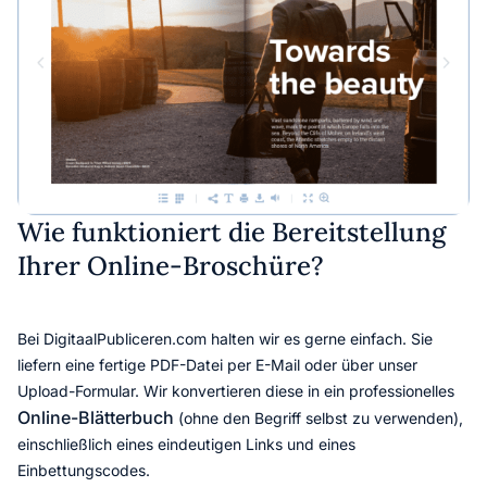
Wie funktioniert die Bereitstellung
Ihrer Online-Broschüre?
Bei DigitaalPubliceren.com halten wir es gerne einfach. Sie
liefern eine fertige PDF-Datei per E-Mail oder über unser
Upload-Formular. Wir konvertieren diese in ein professionelles
Online-Blätterbuch
(ohne den Begriff selbst zu verwenden),
einschließlich eines eindeutigen Links und eines
Einbettungscodes.