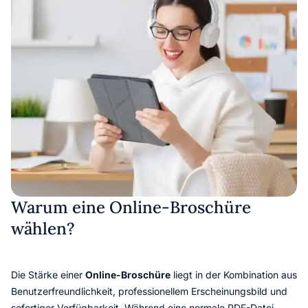
Warum eine Online-Broschüre
wählen?
Die Stärke einer
Online-Broschüre
liegt in der Kombination aus
Benutzerfreundlichkeit, professionellem Erscheinungsbild und
sofortiger Verfügbarkeit. Während eine normale PDF-Datei