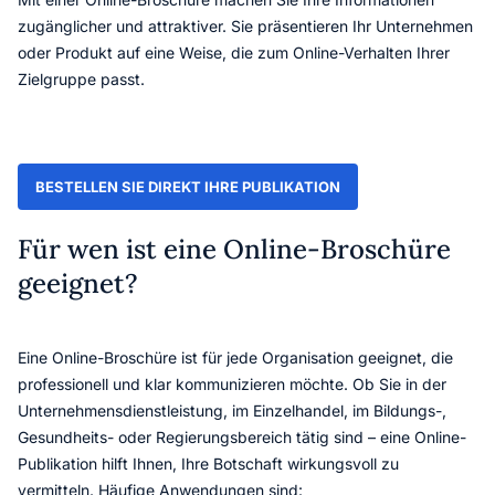
zugänglicher und attraktiver. Sie präsentieren Ihr Unternehmen
oder Produkt auf eine Weise, die zum Online-Verhalten Ihrer
Zielgruppe passt.
BESTELLEN SIE DIREKT IHRE PUBLIKATION
Für wen ist eine Online-Broschüre
geeignet?
Eine Online-Broschüre ist für jede Organisation geeignet, die
professionell und klar kommunizieren möchte. Ob Sie in der
Unternehmensdienstleistung, im Einzelhandel, im Bildungs-,
Gesundheits- oder Regierungsbereich tätig sind – eine Online-
Publikation hilft Ihnen, Ihre Botschaft wirkungsvoll zu
vermitteln. Häufige Anwendungen sind: