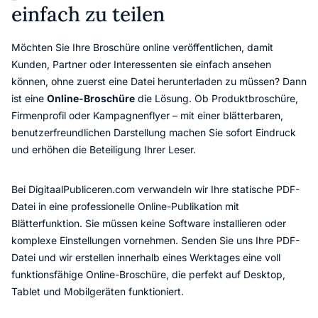
einfach zu teilen
Möchten Sie Ihre Broschüre online veröffentlichen, damit
Kunden, Partner oder Interessenten sie einfach ansehen
können, ohne zuerst eine Datei herunterladen zu müssen? Dann
ist eine
Online-Broschüre
die Lösung. Ob Produktbroschüre,
Firmenprofil oder Kampagnenflyer – mit einer blätterbaren,
benutzerfreundlichen Darstellung machen Sie sofort Eindruck
und erhöhen die Beteiligung Ihrer Leser.
Bei DigitaalPubliceren.com verwandeln wir Ihre statische PDF-
Datei in eine professionelle Online-Publikation mit
Blätterfunktion. Sie müssen keine Software installieren oder
komplexe Einstellungen vornehmen. Senden Sie uns Ihre PDF-
Datei und wir erstellen innerhalb eines Werktages eine voll
funktionsfähige Online-Broschüre, die perfekt auf Desktop,
Tablet und Mobilgeräten funktioniert.