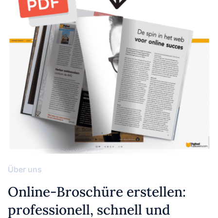
Über uns
Online-Broschüre erstellen:
professionell, schnell und