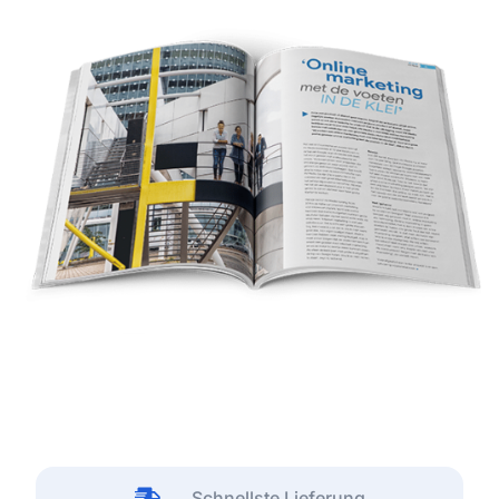
Schnellste Lieferung