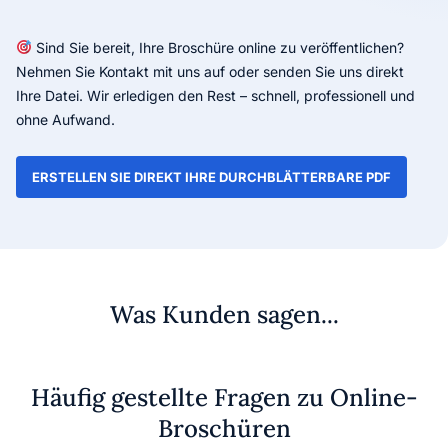
Sind Sie bereit, Ihre Broschüre online zu veröffentlichen?
Nehmen Sie Kontakt mit uns auf oder senden Sie uns direkt
Ihre Datei. Wir erledigen den Rest – schnell, professionell und
ohne Aufwand.
ERSTELLEN SIE DIREKT IHRE DURCHBLÄTTERBARE PDF
Was Kunden sagen...
Häufig gestellte Fragen zu Online-
Broschüren