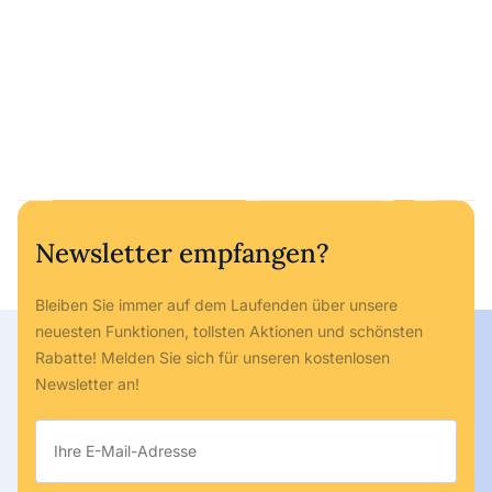
Newsletter empfangen?
Bleiben Sie immer auf dem Laufenden über unsere
neuesten Funktionen, tollsten Aktionen und schönsten
Rabatte! Melden Sie sich für unseren kostenlosen
Newsletter an!