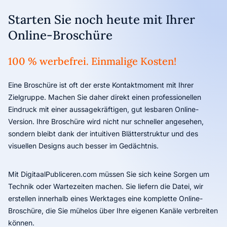
Starten Sie noch heute mit Ihrer
Online-Broschüre
100 % werbefrei. Einmalige Kosten!
Eine Broschüre ist oft der erste Kontaktmoment mit Ihrer
Zielgruppe. Machen Sie daher direkt einen professionellen
Eindruck mit einer aussagekräftigen, gut lesbaren Online-
Version. Ihre Broschüre wird nicht nur schneller angesehen,
sondern bleibt dank der intuitiven Blätterstruktur und des
visuellen Designs auch besser im Gedächtnis.
Mit DigitaalPubliceren.com müssen Sie sich keine Sorgen um
Technik oder Wartezeiten machen. Sie liefern die Datei, wir
erstellen innerhalb eines Werktages eine komplette Online-
Broschüre, die Sie mühelos über Ihre eigenen Kanäle verbreiten
können.