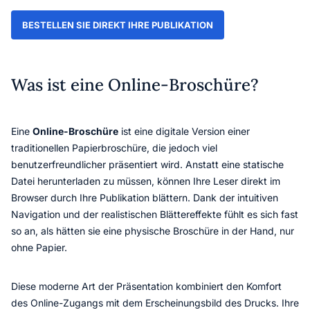
BESTELLEN SIE DIREKT IHRE PUBLIKATION
Was ist eine Online-Broschüre?
Eine
Online-Broschüre
ist eine digitale Version einer
traditionellen Papierbroschüre, die jedoch viel
benutzerfreundlicher präsentiert wird. Anstatt eine statische
Datei herunterladen zu müssen, können Ihre Leser direkt im
Browser durch Ihre Publikation blättern. Dank der intuitiven
Navigation und der realistischen Blättereffekte fühlt es sich fast
so an, als hätten sie eine physische Broschüre in der Hand, nur
ohne Papier.
Diese moderne Art der Präsentation kombiniert den Komfort
des Online-Zugangs mit dem Erscheinungsbild des Drucks. Ihre