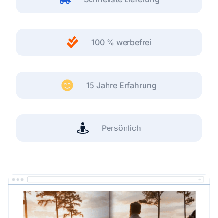
100 % werbefrei
15 Jahre Erfahrung
Persönlich