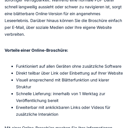
schnell langweilig aussieht oder schwer zu navigieren ist, sorgt
eine blätterbare Online-Version für ein angenehmes
Leseerlebnis. Darüber hinaus können Sie die Broschüre einfach
per E-Mail, über soziale Medien oder Ihre eigene Website
verbreiten.
Vorteile einer Online-Broschüre:
Funktioniert auf allen Geräten ohne zusätzliche Software
Direkt teilbar über Link oder Einbettung auf Ihrer Website
Visuell ansprechend mit Blätterfunktion und klarer
Struktur
Schnelle Lieferung: innerhalb von 1 Werktag zur
Veröffentlichung bereit
Erweiterbar mit anklickbaren Links oder Videos für
zusätzliche Interaktion
Mit einer Online-Broschüre machen Sie Ihre Informationen