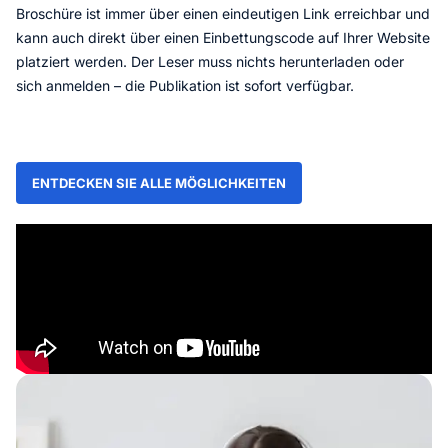
Broschüre ist immer über einen eindeutigen Link erreichbar und
kann auch direkt über einen Einbettungscode auf Ihrer Website
platziert werden. Der Leser muss nichts herunterladen oder
sich anmelden – die Publikation ist sofort verfügbar.
ENTDECKEN SIE ALLE MÖGLICHKEITEN