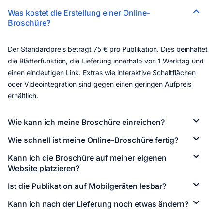
Was kostet die Erstellung einer Online-
Broschüre?
Der Standardpreis beträgt 75 € pro Publikation. Dies beinhaltet
die Blätterfunktion, die Lieferung innerhalb von 1 Werktag und
einen eindeutigen Link. Extras wie interaktive Schaltflächen
oder Videointegration sind gegen einen geringen Aufpreis
erhältlich.
Wie kann ich meine Broschüre einreichen?
Wie schnell ist meine Online-Broschüre fertig?
Kann ich die Broschüre auf meiner eigenen
Website platzieren?
Ist die Publikation auf Mobilgeräten lesbar?
Kann ich nach der Lieferung noch etwas ändern?