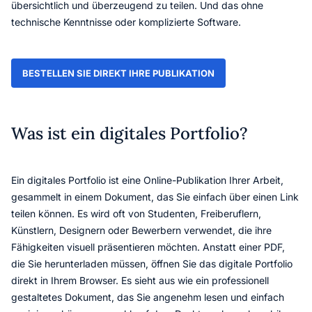
übersichtlich und überzeugend zu teilen. Und das ohne
technische Kenntnisse oder komplizierte Software.
BESTELLEN SIE DIREKT IHRE PUBLIKATION
Was ist ein digitales Portfolio?
Ein digitales Portfolio ist eine Online-Publikation Ihrer Arbeit,
gesammelt in einem Dokument, das Sie einfach über einen Link
teilen können. Es wird oft von Studenten, Freiberuflern,
Künstlern, Designern oder Bewerbern verwendet, die ihre
Fähigkeiten visuell präsentieren möchten. Anstatt einer PDF,
die Sie herunterladen müssen, öffnen Sie das digitale Portfolio
direkt in Ihrem Browser. Es sieht aus wie ein professionell
gestaltetes Dokument, das Sie angenehm lesen und einfach