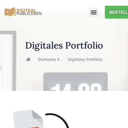
BESTELL
Digitales Portfolio
Startseite
Digitales Portfolio