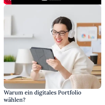
Warum ein digitales Portfolio
wählen?