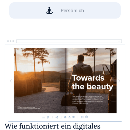
Persönlich
Wie funktioniert ein digitales