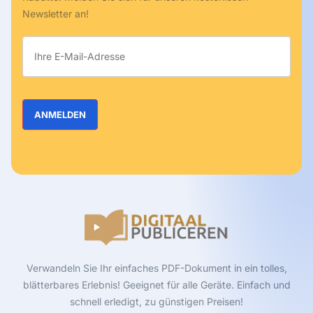
Newsletter an!
Verwandeln Sie Ihr einfaches PDF-Dokument in ein tolles,
blätterbares Erlebnis! Geeignet für alle Geräte. Einfach und
schnell erledigt, zu günstigen Preisen!