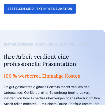
BESTELLEN SIE DIREKT IHRE PUBLIKATION
ENTDECKEN SIE DIGITALES PUBLIZIEREN.COM
Ihre Arbeit verdient eine
professionelle Präsentation
100 % werbefrei. Einmalige Kosten!
Ein gut gestaltetes digitales Portfolio macht wirklich den
Unterschied. Ob Sie bei einer Bewerbung beeindrucken,
Kunden von Ihrer Expertise überzeugen oder einfach stolz Ihre
Arbeit teilen möchten — mit einem Online-Portfolio kommt Ihre