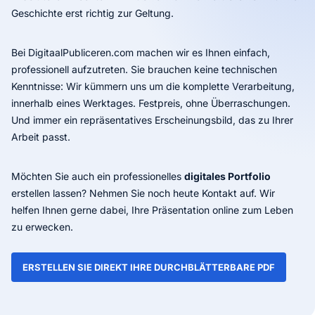
Geschichte erst richtig zur Geltung.
Bei DigitaalPubliceren.com machen wir es Ihnen einfach,
professionell aufzutreten. Sie brauchen keine technischen
Kenntnisse: Wir kümmern uns um die komplette Verarbeitung,
innerhalb eines Werktages. Festpreis, ohne Überraschungen.
Und immer ein repräsentatives Erscheinungsbild, das zu Ihrer
Arbeit passt.
Möchten Sie auch ein professionelles
digitales Portfolio
erstellen lassen? Nehmen Sie noch heute Kontakt auf. Wir
helfen Ihnen gerne dabei, Ihre Präsentation online zum Leben
zu erwecken.
ERSTELLEN SIE DIREKT IHRE DURCHBLÄTTERBARE PDF