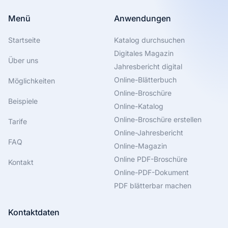
Menü
Anwendungen
Startseite
Katalog durchsuchen
Digitales Magazin
Über uns
Jahresbericht digital
Online-Blätterbuch
Möglichkeiten
Online-Broschüre
Beispiele
Online-Katalog
Online-Broschüre erstellen
Tarife
Online-Jahresbericht
FAQ
Online-Magazin
Online PDF-Broschüre
Kontakt
Online-PDF-Dokument
PDF blätterbar machen
Kontaktdaten