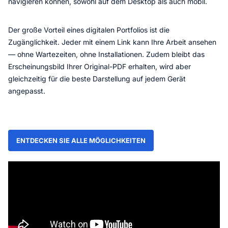
navigieren können, sowohl auf dem Desktop als auch mobil.
Der große Vorteil eines digitalen Portfolios ist die
Zugänglichkeit. Jeder mit einem Link kann Ihre Arbeit ansehen
— ohne Wartezeiten, ohne Installationen. Zudem bleibt das
Erscheinungsbild Ihrer Original-PDF erhalten, wird aber
gleichzeitig für die beste Darstellung auf jedem Gerät
angepasst.
ENTDECKEN SIE ALLE MÖGLICHKEITEN