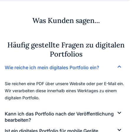
Was Kunden sagen...
Häufig gestellte Fragen zu digitalen
Portfolios
Wie reiche ich mein digitales Portfolio ein?
Sie reichen eine PDF über unsere Website oder per E-Mail ein.
Wir verarbeiten diese innerhalb eines Werktages zu einem
digitalen Portfolio.
Kann ich das Portfolio nach der Veröffentlichung
bearbeiten?
Ist ein digitales Portfolio für mobile Geräte