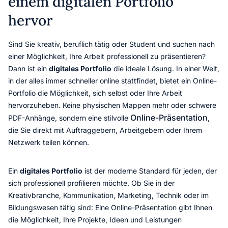
einem digitalen Portfolio
hervor
Sind Sie kreativ, beruflich tätig oder Student und suchen nach
einer Möglichkeit, Ihre Arbeit professionell zu präsentieren?
Dann ist ein
digitales Portfolio
die ideale Lösung. In einer Welt,
in der alles immer schneller online stattfindet, bietet ein Online-
Portfolio die Möglichkeit, sich selbst oder Ihre Arbeit
hervorzuheben. Keine physischen Mappen mehr oder schwere
Online-Präsentation
PDF-Anhänge, sondern eine stilvolle
,
die Sie direkt mit Auftraggebern, Arbeitgebern oder Ihrem
Netzwerk teilen können.
Ein
digitales Portfolio
ist der moderne Standard für jeden, der
sich professionell profilieren möchte. Ob Sie in der
Kreativbranche, Kommunikation, Marketing, Technik oder im
Bildungswesen tätig sind: Eine Online-Präsentation gibt Ihnen
die Möglichkeit, Ihre Projekte, Ideen und Leistungen