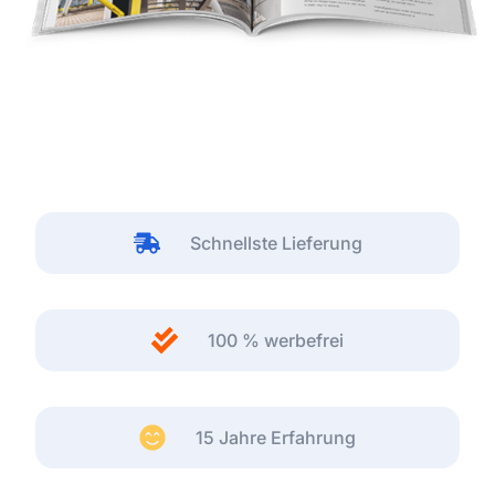
Schnellste Lieferung
100 % werbefrei
15 Jahre Erfahrung