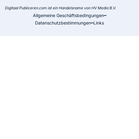
Digitaal Publiceren.com ist ein Handelsname von HV Media B.V.
Allgemeine Geschäftsbedingungen
Datenschutzbestimmungen
Links