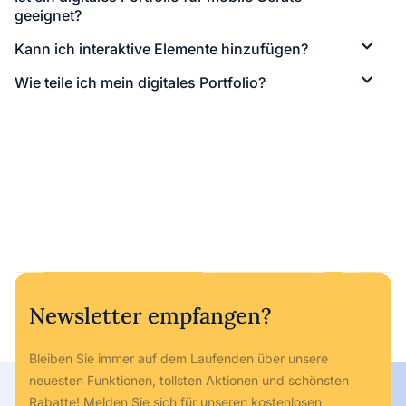
geeignet?
Kann ich interaktive Elemente hinzufügen?
Wie teile ich mein digitales Portfolio?
Newsletter empfangen?
Bleiben Sie immer auf dem Laufenden über unsere
neuesten Funktionen, tollsten Aktionen und schönsten
Rabatte! Melden Sie sich für unseren kostenlosen