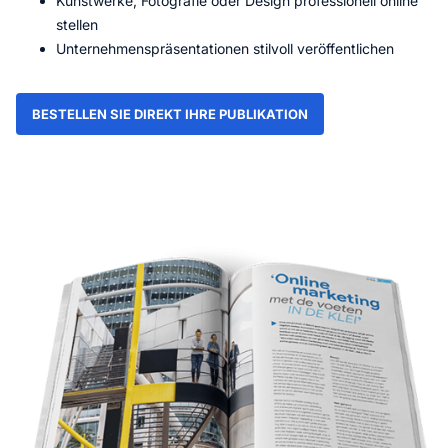
Kunstwerke, Fotografie oder Design professionell online
stellen
Unternehmenspräsentationen stilvoll veröffentlichen
BESTELLEN SIE DIREKT IHRE PUBLIKATION