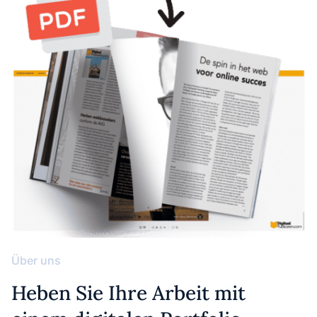
Über uns
Heben Sie Ihre Arbeit mit