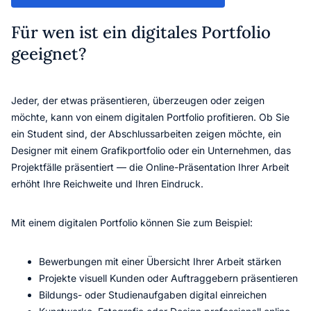
Für wen ist ein digitales Portfolio
geeignet?
Jeder, der etwas präsentieren, überzeugen oder zeigen
möchte, kann von einem digitalen Portfolio profitieren. Ob Sie
ein Student sind, der Abschlussarbeiten zeigen möchte, ein
Designer mit einem Grafikportfolio oder ein Unternehmen, das
Projektfälle präsentiert — die Online-Präsentation Ihrer Arbeit
erhöht Ihre Reichweite und Ihren Eindruck.
Mit einem digitalen Portfolio können Sie zum Beispiel:
Bewerbungen mit einer Übersicht Ihrer Arbeit stärken
Projekte visuell Kunden oder Auftraggebern präsentieren
Bildungs- oder Studienaufgaben digital einreichen