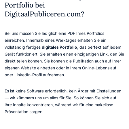
Portfolio bei
DigitaalPubliceren.com?
Bei uns müssen Sie lediglich eine PDF Ihres Portfolios
einreichen. Innerhalb eines Werktages erhalten Sie ein
vollständig fertiges
digitales Portfolio
, das perfekt auf jedem
Gerät funktioniert. Sie erhalten einen einzigartigen Link, den Sie
direkt teilen können. Sie können die Publikation auch auf Ihrer
eigenen Website einbetten oder in Ihrem Online-Lebenslauf
oder LinkedIn-Profil aufnehmen.
Es ist keine Software erforderlich, kein Ärger mit Einstellungen
— wir kümmern uns um alles für Sie. So können Sie sich auf
Ihre Inhalte konzentrieren, während wir für eine makellose
Präsentation sorgen.