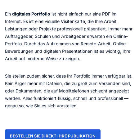
Ein
digitales Portfolio
ist nicht einfach nur eine PDF im
Internet. Es ist eine visuelle Visitenkarte, die Ihre Arbeit,
Leistungen oder Projekte professionell präsentiert. Immer mehr
Auftraggeber, Schulen und Arbeitgeber erwarten ein Online-
Portfolio. Durch das Aufkommen von Remote-Arbeit, Online-
Bewerbungen und digitalen Präsentationen ist es wichtig, Ihre
Arbeit auf moderne Weise zu zeigen.
Sie stellen zudem sicher, dass Ihr Portfolio immer verfügbar ist.
Kein Ärger mehr mit Dateien, die zu groß zum Versenden sind,
oder Dokumenten, die auf Mobiltelefonen schlecht angezeigt
werden. Alles funktioniert flüssig, schnell und professionell —
genau so, wie Sie es sich vorstellen.
BESTELLEN SIE DIREKT IHRE PUBLIKATION